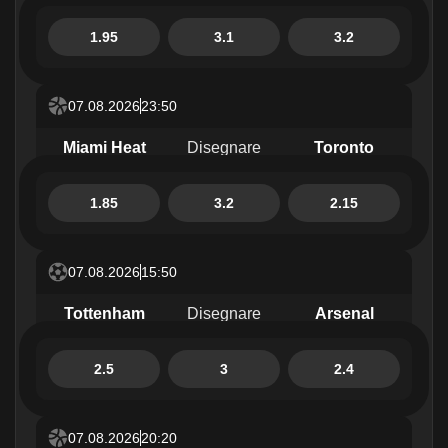
1.95
3.1
3.2
07.08.2026
23:50
Miami Heat
Disegnare
Toronto
Raptors
1.85
3.2
2.15
07.08.2026
15:50
Tottenham
Disegnare
Arsenal
Hotspur
2.5
3
2.4
07.08.2026
20:20