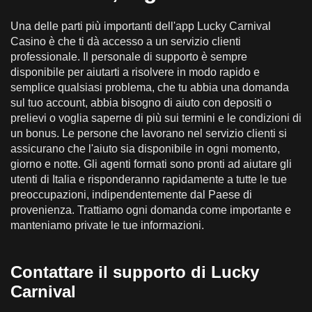
Una delle parti più importanti dell'app Lucky Carnival
Casino è che ti dà accesso a un servizio clienti
professionale. Il personale di supporto è sempre
disponibile per aiutarti a risolvere in modo rapido e
semplice qualsiasi problema, che tu abbia una domanda
sul tuo account, abbia bisogno di aiuto con depositi o
prelievi o voglia saperne di più sui termini e le condizioni di
un bonus. Le persone che lavorano nel servizio clienti si
assicurano che l'aiuto sia disponibile in ogni momento,
giorno e notte. Gli agenti formati sono pronti ad aiutare gli
utenti di Italia e risponderanno rapidamente a tutte le tue
preoccupazioni, indipendentemente dal Paese di
provenienza. Trattiamo ogni domanda come importante e
manteniamo private le tue informazioni.
Contattare il supporto di Lucky
Carnival