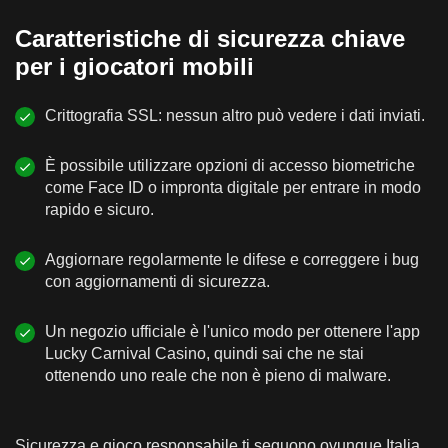
Caratteristiche di sicurezza chiave
per i giocatori mobili
Crittografia SSL: nessun altro può vedere i dati inviati.
È possibile utilizzare opzioni di accesso biometriche
come Face ID o impronta digitale per entrare in modo
rapido e sicuro.
Aggiornare regolarmente le difese e correggere i bug
con aggiornamenti di sicurezza.
Un negozio ufficiale è l'unico modo per ottenere l'app
Lucky Carnival Casino, quindi sai che ne stai
ottenendo uno reale che non è pieno di malware.
Sicurezza e gioco responsabile ti seguono ovunque Italia,