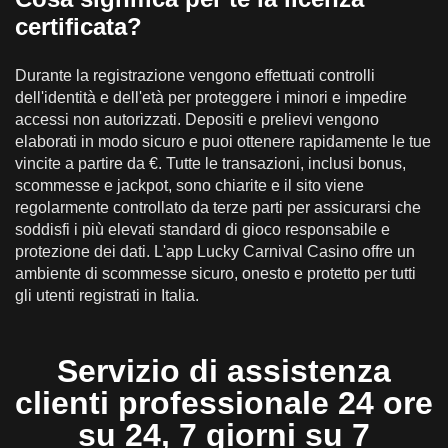
certificata?
Durante la registrazione vengono effettuati controlli
dell'identità e dell'età per proteggere i minori e impedire
accessi non autorizzati. Depositi e prelievi vengono
elaborati in modo sicuro e puoi ottenere rapidamente le tue
vincite a partire da €. Tutte le transazioni, inclusi bonus,
scommesse e jackpot, sono chiarite e il sito viene
regolarmente controllato da terze parti per assicurarsi che
soddisfi i più elevati standard di gioco responsabile e
protezione dei dati. L'app Lucky Carnival Casino offre un
ambiente di scommesse sicuro, onesto e protetto per tutti
gli utenti registrati in Italia.
Servizio di assistenza
clienti professionale 24 ore
su 24, 7 giorni su 7