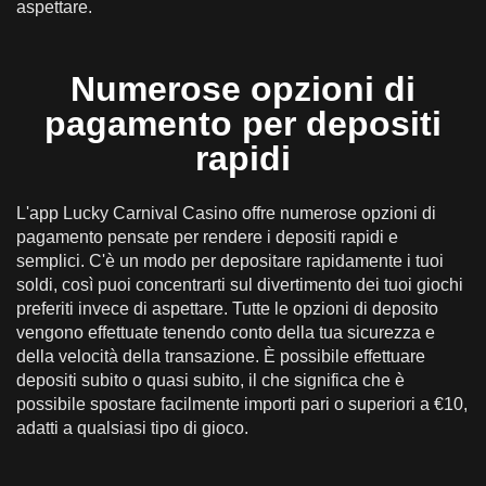
aspettare.
Numerose opzioni di
pagamento per depositi
rapidi
L'app Lucky Carnival Casino offre numerose opzioni di
pagamento pensate per rendere i depositi rapidi e
semplici. C'è un modo per depositare rapidamente i tuoi
soldi, così puoi concentrarti sul divertimento dei tuoi giochi
preferiti invece di aspettare. Tutte le opzioni di deposito
vengono effettuate tenendo conto della tua sicurezza e
della velocità della transazione. È possibile effettuare
depositi subito o quasi subito, il che significa che è
possibile spostare facilmente importi pari o superiori a €10,
adatti a qualsiasi tipo di gioco.