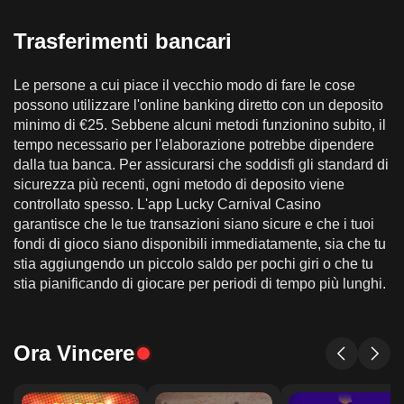
Trasferimenti bancari
Le persone a cui piace il vecchio modo di fare le cose
possono utilizzare l'online banking diretto con un deposito
minimo di €25. Sebbene alcuni metodi funzionino subito, il
tempo necessario per l'elaborazione potrebbe dipendere
dalla tua banca. Per assicurarsi che soddisfi gli standard di
sicurezza più recenti, ogni metodo di deposito viene
controllato spesso. L'app Lucky Carnival Casino
garantisce che le tue transazioni siano sicure e che i tuoi
fondi di gioco siano disponibili immediatamente, sia che tu
stia aggiungendo un piccolo saldo per pochi giri o che tu
stia pianificando di giocare per periodi di tempo più lunghi.
Ora Vincere