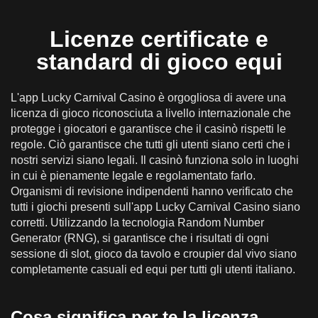
Licenze certificate e
standard di gioco equi
L'app Lucky Carnival Casino è orgogliosa di avere una
licenza di gioco riconosciuta a livello internazionale che
protegge i giocatori e garantisce che il casinò rispetti le
regole. Ciò garantisce che tutti gli utenti siano certi che i
nostri servizi siano legali. Il casinò funziona solo in luoghi
in cui è pienamente legale e regolamentato farlo.
Organismi di revisione indipendenti hanno verificato che
tutti i giochi presenti sull'app Lucky Carnival Casino siano
corretti. Utilizzando la tecnologia Random Number
Generator (RNG), si garantisce che i risultati di ogni
sessione di slot, gioco da tavolo e croupier dal vivo siano
completamente casuali ed equi per tutti gli utenti italiano.
Cosa significa per te la licenza