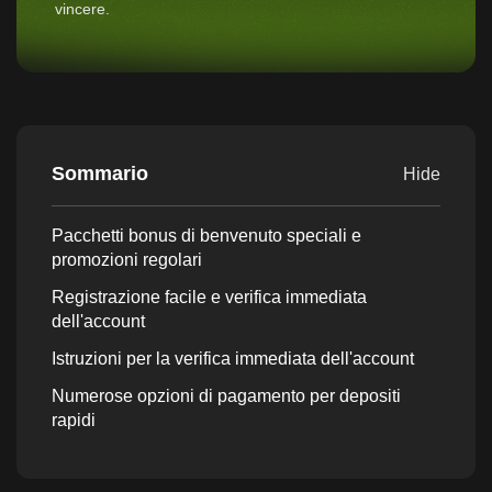
vincere.
Sommario
Hide
Pacchetti bonus di benvenuto speciali e
promozioni regolari
Registrazione facile e verifica immediata
dell'account
Istruzioni per la verifica immediata dell'account
Numerose opzioni di pagamento per depositi
rapidi
Carte bancarie