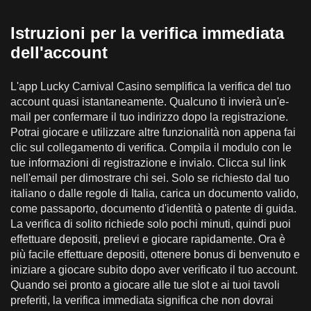
Istruzioni per la verifica immediata
dell'account
L'app Lucky Carnival Casino semplifica la verifica del tuo
account quasi istantaneamente. Qualcuno ti invierà un'e-
mail per confermare il tuo indirizzo dopo la registrazione.
Potrai giocare e utilizzare altre funzionalità non appena fai
clic sul collegamento di verifica. Compila il modulo con le
tue informazioni di registrazione e invialo. Clicca sul link
nell'email per dimostrare chi sei. Solo se richiesto dal tuo
italiano o dalle regole di Italia, carica un documento valido,
come passaporto, documento d'identità o patente di guida.
La verifica di solito richiede solo pochi minuti, quindi puoi
effettuare depositi, prelievi e giocare rapidamente. Ora è
più facile effettuare depositi, ottenere bonus di benvenuto e
iniziare a giocare subito dopo aver verificato il tuo account.
Quando sei pronto a giocare alle tue slot e ai tuoi tavoli
preferiti, la verifica immediata significa che non dovrai