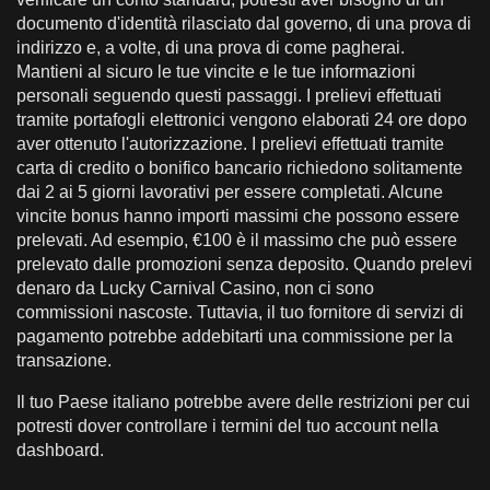
documento d'identità rilasciato dal governo, di una prova di
indirizzo e, a volte, di una prova di come pagherai.
Mantieni al sicuro le tue vincite e le tue informazioni
personali seguendo questi passaggi. I prelievi effettuati
tramite portafogli elettronici vengono elaborati 24 ore dopo
aver ottenuto l'autorizzazione. I prelievi effettuati tramite
carta di credito o bonifico bancario richiedono solitamente
dai 2 ai 5 giorni lavorativi per essere completati. Alcune
vincite bonus hanno importi massimi che possono essere
prelevati. Ad esempio, €100 è il massimo che può essere
prelevato dalle promozioni senza deposito. Quando prelevi
denaro da Lucky Carnival Casino, non ci sono
commissioni nascoste. Tuttavia, il tuo fornitore di servizi di
pagamento potrebbe addebitarti una commissione per la
transazione.
Il tuo Paese italiano potrebbe avere delle restrizioni per cui
potresti dover controllare i termini del tuo account nella
dashboard.