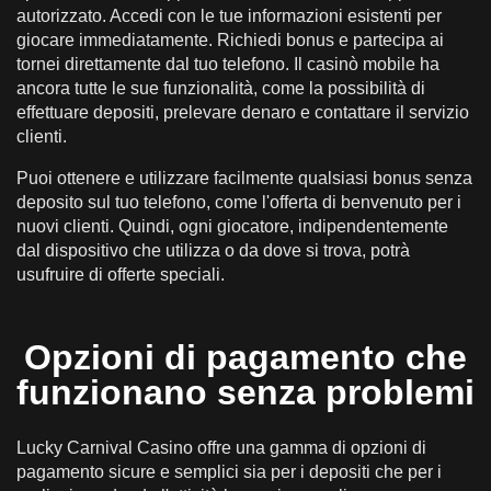
autorizzato. Accedi con le tue informazioni esistenti per
giocare immediatamente. Richiedi bonus e partecipa ai
tornei direttamente dal tuo telefono. Il casinò mobile ha
ancora tutte le sue funzionalità, come la possibilità di
effettuare depositi, prelevare denaro e contattare il servizio
clienti.
Puoi ottenere e utilizzare facilmente qualsiasi bonus senza
deposito sul tuo telefono, come l'offerta di benvenuto per i
nuovi clienti. Quindi, ogni giocatore, indipendentemente
dal dispositivo che utilizza o da dove si trova, potrà
usufruire di offerte speciali.
Opzioni di pagamento che
funzionano senza problemi
Lucky Carnival Casino offre una gamma di opzioni di
pagamento sicure e semplici sia per i depositi che per i