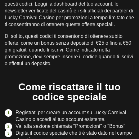
questi codici. Leggi la dashboard del tuo account, le
newsletter verificate del casinò e i siti ufficiali dei partner di
Lucky Carnival Casino per promozioni a tempo limitato che
ti consentiranno di ottenere queste offerte speciali.
Di solito, questi codici ti consentono di ottenere subito
offerte, come un bonus senza deposito di €25 o fino a €50
giri gratuiti quando ti iscrivi. Come indicato nella
promozione, devi sempre inserire il codice quando ti iscrivi
o effettui un deposito.
Come riscattare il tuo
codice speciale
Registrati per creare un account su Lucky Carnival
Casino o accedi al tuo account esistente.
Vai alla sezione chiamata "Promozioni" o "Bonus"
Digita il codice speciale che ti è stato dato nel campo