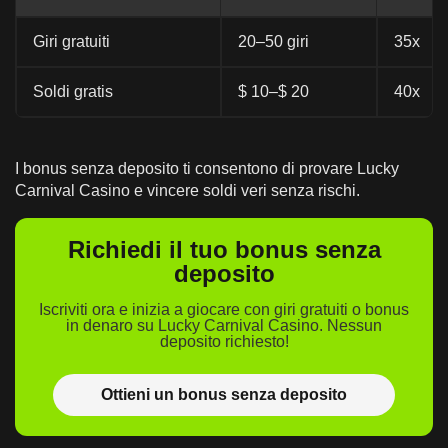
Giri gratuiti
20–50 giri
35x
Soldi gratis
$ 10–$ 20
40x
I bonus senza deposito ti consentono di provare Lucky
Carnival Casino e vincere soldi veri senza rischi.
Richiedi il tuo bonus senza
deposito
Iscriviti ora e inizia a giocare con giri gratuiti o bonus
in denaro su Lucky Carnival Casino. Nessun
deposito richiesto!
Ottieni un bonus senza deposito