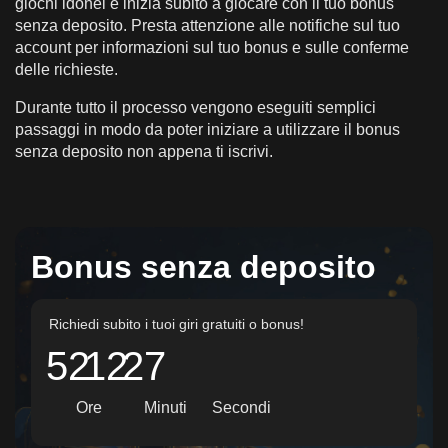
giochi idonei e inizia subito a giocare con il tuo bonus
senza deposito. Presta attenzione alle notifiche sul tuo
account per informazioni sul tuo bonus e sulle conferme
delle richieste.
Durante tutto il processo vengono eseguiti semplici
passaggi in modo da poter iniziare a utilizzare il bonus
senza deposito non appena ti iscrivi.
Bonus senza deposito
Richiedi subito i tuoi giri gratuiti o bonus!
52
12
26
Ore
Minuti
Secondi