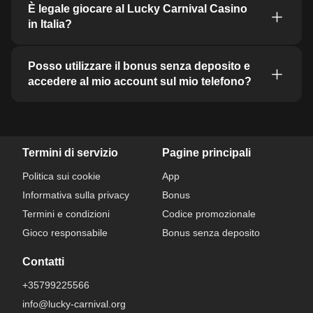
È legale giocare al Lucky Carnival Casino
in Italia?
Posso utilizzare il bonus senza deposito e
accedere al mio account sul mio telefono?
Termini di servizio
Pagine principali
Politica sui cookie
App
Informativa sulla privacy
Bonus
Termini e condizioni
Codice promozionale
Gioco responsabile
Bonus senza deposito
Contatti
+35799225566
info@lucky-carnival.org