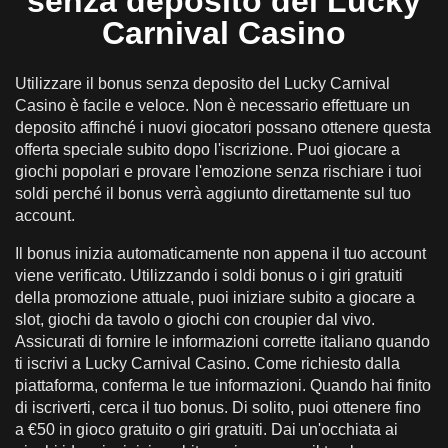
senza deposito del Lucky
Carnival Casino
Utilizzare il bonus senza deposito del Lucky Carnival
Casino è facile e veloce. Non è necessario effettuare un
deposito affinché i nuovi giocatori possano ottenere questa
offerta speciale subito dopo l'iscrizione. Puoi giocare a
giochi popolari e provare l'emozione senza rischiare i tuoi
soldi perché il bonus verrà aggiunto direttamente sul tuo
account.
Il bonus inizia automaticamente non appena il tuo account
viene verificato. Utilizzando i soldi bonus o i giri gratuiti
della promozione attuale, puoi iniziare subito a giocare a
slot, giochi da tavolo o giochi con croupier dal vivo.
Assicurati di fornire le informazioni corrette italiano quando
ti iscrivi a Lucky Carnival Casino. Come richiesto dalla
piattaforma, conferma le tue informazioni. Quando hai finito
di iscriverti, cerca il tuo bonus. Di solito, puoi ottenere fino
a €50 in gioco gratuito o giri gratuiti. Dai un'occhiata ai