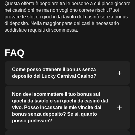
Questa offerta è popolare tra le persone a cui piace giocare
nei casinò online ma non vogliono correre rischi. Puoi
provare le slot e i giochi da tavolo del casinò senza bonus
di deposito. Nella maggior parte dei casi è necessario
soddisfare requisiti di scommessa.
FAQ
Come posso ottenere il bonus senza
deposito del Lucky Carnival Casino?
Non devi scommettere il tuo bonus sui
giochi da tavolo o sui giochi da casinò dal
vivo. Posso incassare le mie vincite dal
bonus senza deposito? Se sì, quanto
posso prelevare?