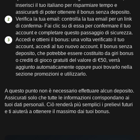
inserisci il tuo italiano per risparmiare tempo e
assicurarti di poter ottenere il bonus senza deposito.
Verifica la tua email: controlla la tua email per un link
di conferma- Fai clic su di essa per confermare il tuo
account e completare questo passaggio di sicurezza.
Accedi e ottieni il bonus: una volta verificato il tuo
account, accedi al tuo nuovo account. Il bonus senza
deposito, che potrebbe essere costituito da giri bonus
o crediti di gioco gratuiti del valore di €50, verrà
aggiunto automaticamente oppure puoi trovarlo nella
sezione promozioni e utilizzarlo.
A questo punto non è necessario effettuare alcun deposito.
Assicurati solo che tutte le informazioni corrispondano ai
tuoi dati personali. Ciò renderà più semplici i prelievi futuri
e ti aiuterà a ottenere il massimo dai tuoi bonus.