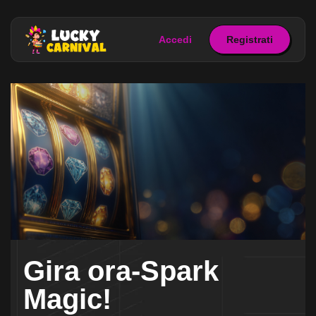
Accedi
Registrati
Gira ora-Spark
Magic!