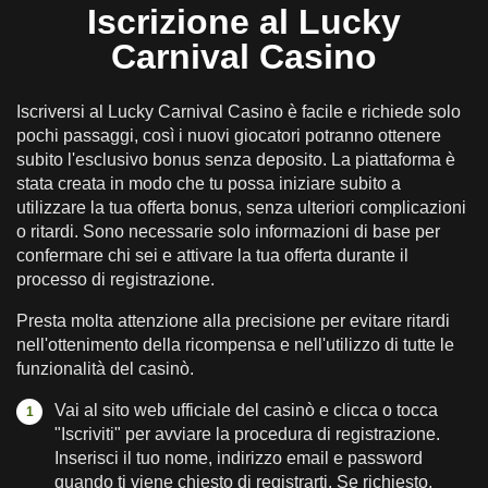
Iscrizione al Lucky
Carnival Casino
Iscriversi al Lucky Carnival Casino è facile e richiede solo
pochi passaggi, così i nuovi giocatori potranno ottenere
subito l'esclusivo bonus senza deposito. La piattaforma è
stata creata in modo che tu possa iniziare subito a
utilizzare la tua offerta bonus, senza ulteriori complicazioni
o ritardi. Sono necessarie solo informazioni di base per
confermare chi sei e attivare la tua offerta durante il
processo di registrazione.
Presta molta attenzione alla precisione per evitare ritardi
nell'ottenimento della ricompensa e nell'utilizzo di tutte le
funzionalità del casinò.
Vai al sito web ufficiale del casinò e clicca o tocca
"Iscriviti" per avviare la procedura di registrazione.
Inserisci il tuo nome, indirizzo email e password
quando ti viene chiesto di registrarti. Se richiesto,