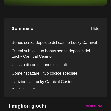
Sommario
Hide
Bonus senza deposito del casinò Lucky Carnival
Ottieni subito il tuo bonus senza deposito del
Lucky Carnival Casino
Utilizzo di codici bonus speciali
Come riscattare il tuo codice speciale
Iscrizione al Lucky Carnival Casino
Casinò mobile
Opzioni di pagamento che funzionano senza
problemi
I migliori giochi
Vedi tutto