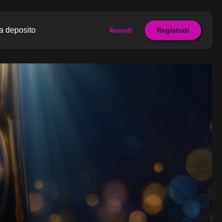
a deposito
Accedi
Registrati