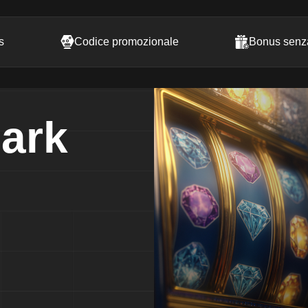
s
Codice promozionale
Bonus senz
park