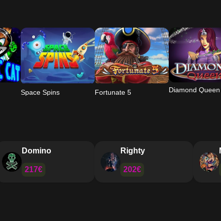
Diamond Queen
Space Spins
Fortunate 5
Domino
Righty
217€
202€