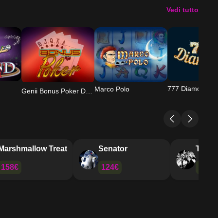
Vedi tutto
777 Diamonds
Marco Polo
Genii Bonus Poker Deluxe
Marshmallow Treat
Senator
Taint
158€
124€
131€