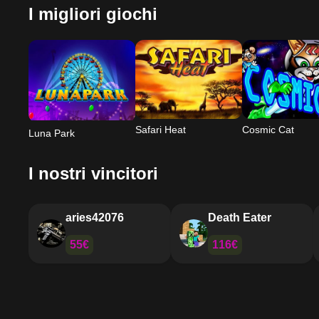
I migliori giochi
Safari Heat
Cosmic Cat
Luna Park
I nostri vincitori
aries42076
Death Eater
55€
116€