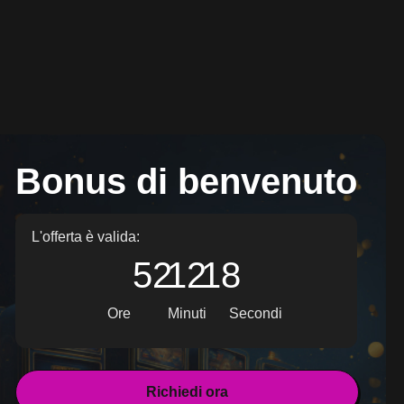
Bonus di benvenuto
L'offerta è valida:
52
12
17
Ore
Minuti
Secondi
Richiedi ora