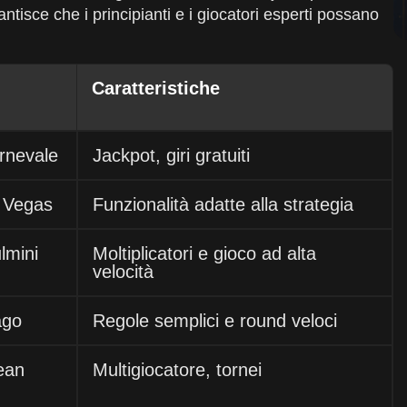
rantisce che i principianti e i giocatori esperti possano
Caratteristiche
arnevale
Jackpot, giri gratuiti
s Vegas
Funzionalità adatte alla strategia
lmini
Moltiplicatori e gioco ad alta
velocità
ago
Regole semplici e round veloci
ean
Multigiocatore, tornei