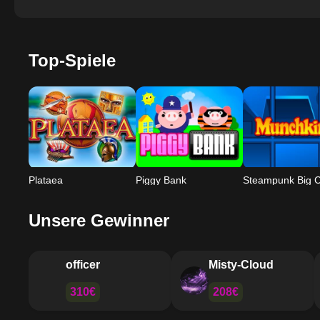
Tipps zum Cashback
Wettanforderungen
Wichtige Dinge, die Spiele beeinflussen, auf die man w
Top-Spiele
Zahlungsoptionen für schnelle Einzahlungen
Auszahlungsoptionen und Bearbeitungszeiten
Mögliche Auszahlungsmethoden
Ein- und Auszahlungslimits
Lucky Carnival Casino Bonus
Plataea
Piggy Bank
Steampunk Big C
Unsere Gewinner
officer
Misty-Cloud
310€
208€