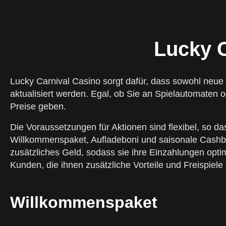
Lucky 
Lucky Carnival Casino sorgt dafür, dass sowohl neue 
aktualisiert werden. Egal, ob Sie an Spielautomaten 
Preise geben.
Die Voraussetzungen für Aktionen sind flexibel, so d
Willkommenspaket, Aufladeboni und saisonale Cashba
zusätzliches Geld, sodass sie ihre Einzahlungen optim
Kunden, die ihnen zusätzliche Vorteile und Freispiele 
Willkommenspaket