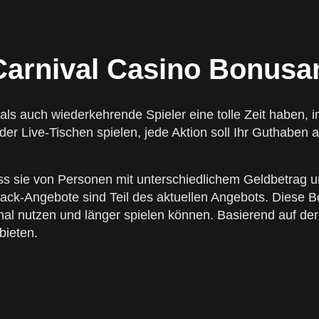
Carnival Casino Bonusa
als auch wiederkehrende Spieler eine tolle Zeit haben, 
oder Live-Tischen spielen, jede Aktion soll Ihr Guthabe
ass sie von Personen mit unterschiedlichem Geldbetrag 
ck-Angebote sind Teil des aktuellen Angebots. Diese 
al nutzen und länger spielen können. Basierend auf der 
bieten.