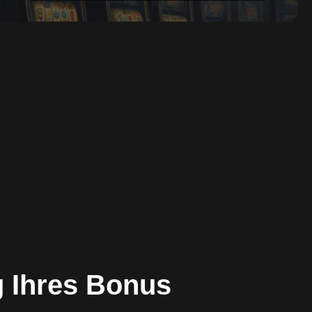
g Ihres Bonus