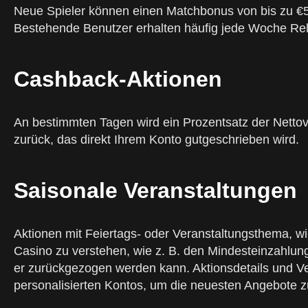
Neue Spieler können einen Matchbonus von bis zu €50
Bestehende Benutzer erhalten häufig jede Woche Relo
Cashback-Aktionen
An bestimmten Tagen wird ein Prozentsatz der Netto
zurück, das direkt Ihrem Konto gutgeschrieben wird.
Saisonale Veranstaltungen
Aktionen mit Feiertags- oder Veranstaltungsthema, wie
Casino zu verstehen, wie z. B. den Mindesteinzahlung
er zurückgezogen werden kann. Aktionsdetails und Ve
personalisierten Kontos, um die neuesten Angebote z