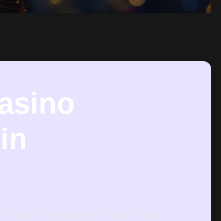
Casino
in
schland tolle Angebote erhalten und mit mehr €