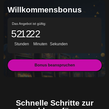
Willkommensbonus
Das Angebot ist gültig:
52
12
21
Stunden
Minuten
Sekunden
Bonus beanspruchen
Schnelle Schritte zur