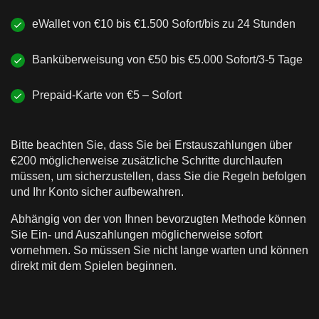
eWallet von €10 bis €1.500 Sofort/bis zu 24 Stunden
Banküberweisung von €50 bis €5.000 Sofort/3-5 Tage
Prepaid-Karte von €5 – Sofort
Bitte beachten Sie, dass Sie bei Erstauszahlungen über
€200 möglicherweise zusätzliche Schritte durchlaufen
müssen, um sicherzustellen, dass Sie die Regeln befolgen
und Ihr Konto sicher aufbewahren.
Abhängig von der von Ihnen bevorzugten Methode können
Sie Ein- und Auszahlungen möglicherweise sofort
vornehmen. So müssen Sie nicht lange warten und können
direkt mit dem Spielen beginnen.