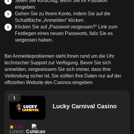
Seien Sie vorsichtig, wenn Sie Ihr Passwort
eingeben.
Gehen Sie zu Ihrem Konto, indem Sie auf die
Schaltfläche „Anmelden“ klicken.
Klicken Sie auf „Passwort vergessen?“ Link zum
Festlegen eines neuen Passworts, falls Sie es
vergessen haben.
Bei Anmeldeproblemen steht Ihnen rund um die Uhr
technischer Support zur Verfügung. Bevor Sie sich
anmelden, vergewissern Sie sich immer, dass Ihre
Verbindung sicher ist. Sie sollten Ihre Daten nur auf der
offiziellen Website des Casinos eingeben.
1
Lucky Carnival Casino
4.9
/5
Lizenz:
Curacao