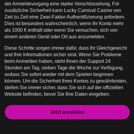
der Anmeldevorgang eine starke Verschlüsselung. Für
zusätzliche Sicherheit kann Lucky Carnival Casino von
Zeit zu Zeit eine Zwei-Faktor-Authentifizierung anfordern.
Dies ist besonders wahrscheinlich, wenn Ihr Konto mehr
als 1000 € enthält oder wenn Sie versuchen, sich von
einem anderen Gerät oder Ort aus anzumelden.
Diese Schritte sorgen immer dafür, dass Ihr Gleichgewicht
und Ihre Informationen sicher sind. Wenn Sie Probleme
beim Anmelden haben, steht Ihnen der Support 24
Stunden am Tag, sieben Tage die Woche zur Verfügung,
sodass Sie sofort wieder mit dem Spielen beginnen
können. Um die Sicherheit Ihres Kontos zu gewährleisten,
stellen Sie immer sicher, dass Sie sich auf der offiziellen
Website befinden, bevor Sie Ihre Daten eingeben.
Jetzt anmelden