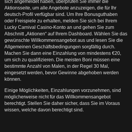
sich angemeldet haben, überprüfen Sie immer die
Aktionsseite, um alle Angebote anzuzeigen, die für Ihr
deutsch-Profil verfügbar sind. Um Ihre Bonusguthaben
oder Freispiele zu erhalten, melden Sie sich bei Ihrem
Lucky Carnival Casino-Konto an und gehen Sie zum
Abschnitt „Aktionen“ auf Ihrem Dashboard. Wählen Sie das
gewünschte Willkommensangebot aus und lesen Sie die
Allgemeinen Geschäftsbedingungen sorgfältig durch.
Machen Sie dann eine Einzahlung von mindestens €20,
um sich zu qualifizieren. Die meisten Boni müssen eine
bestimmte Anzahl von Malen, in der Regel 30 Mal,
eingesetzt werden, bevor Gewinne abgehoben werden
können.
Einige Möglichkeiten, Einzahlungen vorzunehmen, sind
möglicherweise nicht für das Willkommensangebot
berechtigt. Stellen Sie daher sicher, dass Sie im Voraus
wissen, welche davon berechtigt sind.