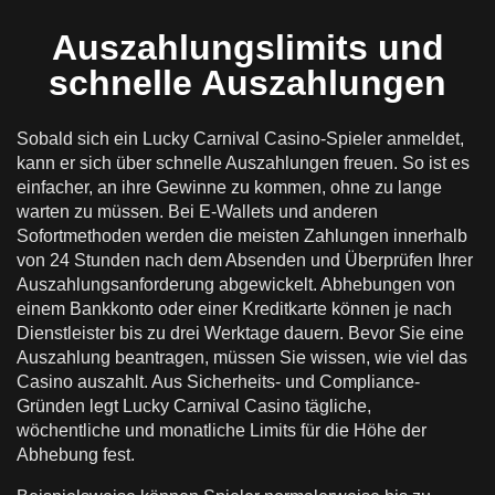
Auszahlungslimits und
schnelle Auszahlungen
Sobald sich ein Lucky Carnival Casino-Spieler anmeldet,
kann er sich über schnelle Auszahlungen freuen. So ist es
einfacher, an ihre Gewinne zu kommen, ohne zu lange
warten zu müssen. Bei E-Wallets und anderen
Sofortmethoden werden die meisten Zahlungen innerhalb
von 24 Stunden nach dem Absenden und Überprüfen Ihrer
Auszahlungsanforderung abgewickelt. Abhebungen von
einem Bankkonto oder einer Kreditkarte können je nach
Dienstleister bis zu drei Werktage dauern. Bevor Sie eine
Auszahlung beantragen, müssen Sie wissen, wie viel das
Casino auszahlt. Aus Sicherheits- und Compliance-
Gründen legt Lucky Carnival Casino tägliche,
wöchentliche und monatliche Limits für die Höhe der
Abhebung fest.