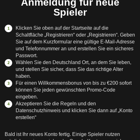
Anmeldung für neue
Spieler
Klicken Sie oben auf der Startseite auf die
Schaltfläche „Registrieren“ oder „Registrieren“. Geben
Sie auf dem Kurzformular eine gültige E-Mail-Adresse
und Telefonnummer an und erstellen Sie ein sicheres
Passwort.
Wählen Sie den Deutschland Ort, an dem Sie leben,
und stellen Sie sicher, dass Sie das richtige Alter
haben.
Für einen Willkommensbonus von bis zu €200 sofort
können Sie jeden gewünschten Promo-Code
eingeben.
Akzeptieren Sie die Regeln und den
Datenschutzhinweis und klicken Sie dann auf „Konto
erstellen“
Bald ist Ihr neues Konto fertig. Einige Spieler nutzen