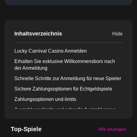
Inhaltsverzeichnis
Hide
Lucky Carnival Casino Anmelden
Erhalten Sie exklusive Willkommensboni nach
der Anmeldung
Schnelle Schritte zur Anmeldung für neue Spieler
Sichere Zahlungsoptionen für Echtgeldspiele
Zahlungsoptionen und-limits
Auszahlungslimits und schnelle Auszahlungen
Wichtige Limits und Zahlungsoptionen
Top-Spiele
Alle anzeigen
Mobile Anmeldung und Wiedergabe auf jedem