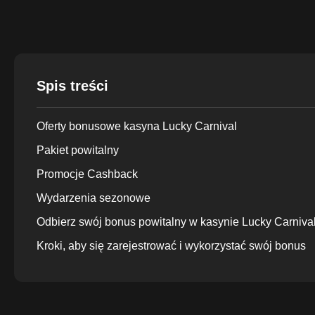
Spis treści
Oferty bonusowe kasyna Lucky Carnival
Pakiet powitalny
Promocje Cashback
Wydarzenia sezonowe
Odbierz swój bonus powitalny w kasynie Lucky Carniva
Kroki, aby się zarejestrować i wykorzystać swój bonus
Wskazówki dotyczące uzyskania zwrotu gotówki
Wymagania dotyczące zakładów