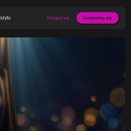
ozytu
Zaloguj się
Zarejestruj się