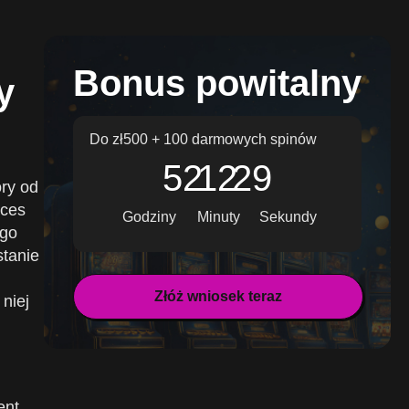
Bonus powitalny
y
Do zł500 + 100 darmowych spinów
52
12
28
óry od
oces
Godziny
Minuty
Sekundy
ego
stanie
Złóż wniosek teraz
niej
ent