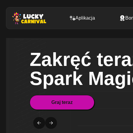
Aplikacja
Bo
Zakręć tera
Spark Magi
Graj teraz