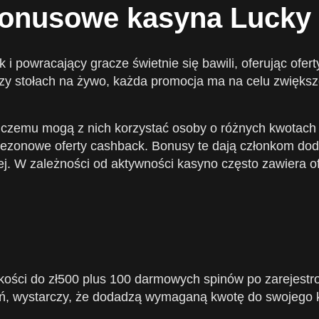
bonusowe kasyna Lucky 
 i powracający gracze świetnie się bawili, oferując ofer
rzy stołach na żywo, każda promocja ma na celu zwięks
czemu mogą z nich korzystać osoby o różnych kwotach pi
 sezonowe oferty cashback. Bonusy te dają członkom dod
j. W zależności od aktywności kasyno często zawiera ofer
ci do zł500 plus 100 darmowych spinów po zarejestro
eń, wystarczy, że dodadzą wymaganą kwotę do swojego 