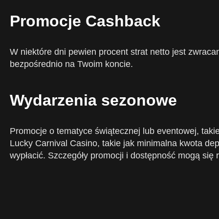
Promocje Cashback
W niektóre dni pewien procent strat netto jest zwrac
bezpośrednio na Twoim koncie.
Wydarzenia sezonowe
Promocje o tematyce świątecznej lub eventowej, taki
Lucky Carnival Casino, takie jak minimalna kwota de
wypłacić. Szczegóły promocji i dostępność mogą się r