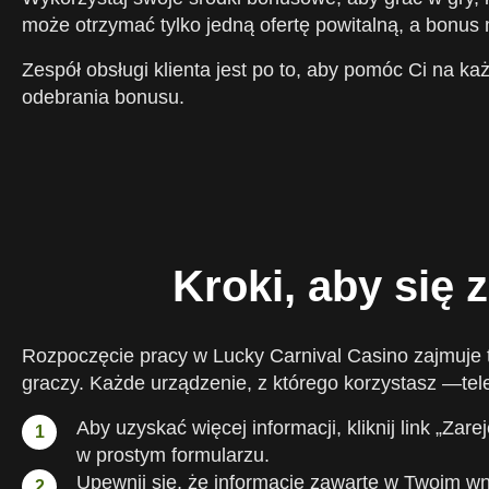
może otrzymać tylko jedną ofertę powitalną, a bonu
Zespół obsługi klienta jest po to, aby pomóc Ci na k
odebrania bonusu.
Kroki, aby się
Rozpoczęcie pracy w Lucky Carnival Casino zajmuje ty
graczy. Każde urządzenie, z którego korzystasz —tele
Aby uzyskać więcej informacji, kliknij link „Zar
w prostym formularzu.
Upewnij się, że informacje zawarte w Twoim wn