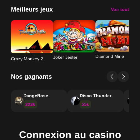
Limites de paiement et retraits rapides
Meilleurs jeux
Voir tout
Limites importantes et options de paiement
Connexion mobile et lecture sur n'importe quel
appareil
Conseils pour entrer au Lucky Carnival Casino
Connexion au casino Lucky Carnival
Diamond Mine
F
Crazy Monkey 2
Joker Jester
Conseils pour entrer au Lucky Carnival Casino
Nos gagnants
DangeRose
D
222€
Connexion au casino