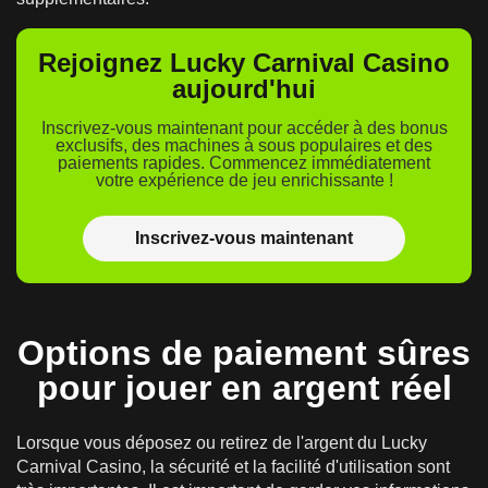
Rejoignez Lucky Carnival Casino
aujourd'hui
Inscrivez-vous maintenant pour accéder à des bonus
exclusifs, des machines à sous populaires et des
paiements rapides. Commencez immédiatement
votre expérience de jeu enrichissante !
Inscrivez-vous maintenant
Options de paiement sûres
pour jouer en argent réel
Lorsque vous déposez ou retirez de l'argent du Lucky
Carnival Casino, la sécurité et la facilité d'utilisation sont
très importantes. Il est important de garder vos informations