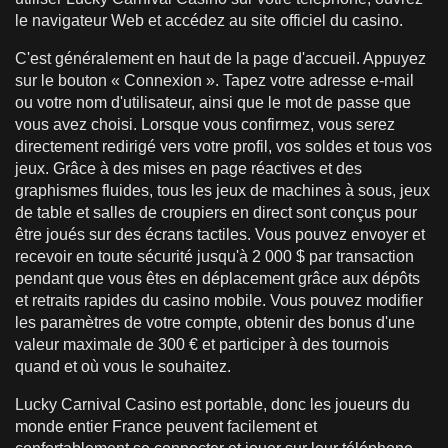
le navigateur Web et accédez au site officiel du casino.
C'est généralement en haut de la page d'accueil. Appuyez
sur le bouton « Connexion ». Tapez votre adresse e-mail
ou votre nom d'utilisateur, ainsi que le mot de passe que
vous avez choisi. Lorsque vous confirmez, vous serez
directement redirigé vers votre profil, vos soldes et tous vos
jeux. Grâce à des mises en page réactives et des
graphismes fluides, tous les jeux de machines à sous, jeux
de table et salles de croupiers en direct sont conçus pour
être joués sur des écrans tactiles. Vous pouvez envoyer et
recevoir en toute sécurité jusqu'à 2 000 $ par transaction
pendant que vous êtes en déplacement grâce aux dépôts
et retraits rapides du casino mobile. Vous pouvez modifier
les paramètres de votre compte, obtenir des bonus d'une
valeur maximale de 300 € et participer à des tournois
quand et où vous le souhaitez.
Lucky Carnival Casino est portable, donc les joueurs du
monde entier France peuvent facilement et
confortablement se connecter et jouer sur leur téléphone.