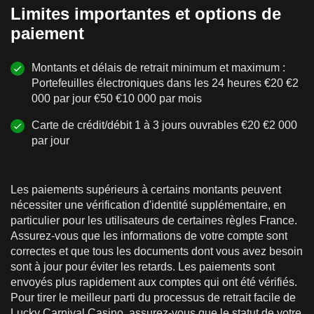
Limites importantes et options de
paiement
Montants et délais de retrait minimum et maximum :
Portefeuilles électroniques dans les 24 heures €20 €2
000 par jour €50 €10 000 par mois
Carte de crédit/débit 1 à 3 jours ouvrables €20 €2 000
par jour
Les paiements supérieurs à certains montants peuvent
nécessiter une vérification d'identité supplémentaire, en
particulier pour les utilisateurs de certaines règles France.
Assurez-vous que les informations de votre compte sont
correctes et que tous les documents dont vous avez besoin
sont à jour pour éviter les retards. Les paiements sont
envoyés plus rapidement aux comptes qui ont été vérifiés.
Pour tirer le meilleur parti du processus de retrait facile de
Lucky Carnival Casino, assurez-vous que le statut de votre