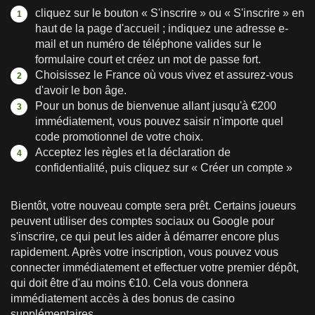
cliquez sur le bouton « S'inscrire » ou « S'inscrire » en
haut de la page d'accueil ; indiquez une adresse e-
mail et un numéro de téléphone valides sur le
formulaire court et créez un mot de passe fort.
Choisissez le France où vous vivez et assurez-vous
d'avoir le bon âge.
Pour un bonus de bienvenue allant jusqu'à €200
immédiatement, vous pouvez saisir n'importe quel
code promotionnel de votre choix.
Acceptez les règles et la déclaration de
confidentialité, puis cliquez sur « Créer un compte »
Bientôt, votre nouveau compte sera prêt. Certains joueurs
peuvent utiliser des comptes sociaux ou Google pour
s'inscrire, ce qui peut les aider à démarrer encore plus
rapidement. Après votre inscription, vous pouvez vous
connecter immédiatement et effectuer votre premier dépôt,
qui doit être d'au moins €10. Cela vous donnera
immédiatement accès à des bonus de casino
supplémentaires.