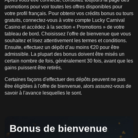
promotions pour voir toutes les offres disponibles pour
votre profil français. Pour obtenir vos crédits bonus ou tours
gratuits, connectez-vous à votre compte Lucky Carnival
Casino et accédez à la section « Promotions » de votre
tableau de bord. Choisissez l'offre de bienvenue que vous
souhaitez et lisez attentivement les termes et conditions.
Ensuite, effectuez un dépôt d’au moins €20 pour être
admissible. La plupart des bonus doivent être misés un
certain nombre de fois, généralement 30 fois, avant que les
gains puissent être retirés.
Certaines façons d'effectuer des dépôts peuvent ne pas
être éligibles à l'offre de bienvenue, alors assurez-vous de
savoir à l'avance lesquelles le sont.
Bonus de bienvenue