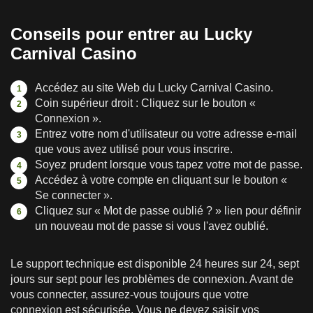
Conseils pour entrer au Lucky
Carnival Casino
Accédez au site Web du Lucky Carnival Casino.
Coin supérieur droit : Cliquez sur le bouton «
Connexion ».
Entrez votre nom d'utilisateur ou votre adresse e-mail
que vous avez utilisé pour vous inscrire.
Soyez prudent lorsque vous tapez votre mot de passe.
Accédez à votre compte en cliquant sur le bouton «
Se connecter ».
Cliquez sur « Mot de passe oublié ? » lien pour définir
un nouveau mot de passe si vous l'avez oublié.
Le support technique est disponible 24 heures sur 24, sept
jours sur sept pour les problèmes de connexion. Avant de
vous connecter, assurez-vous toujours que votre
connexion est sécurisée. Vous ne devez saisir vos