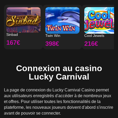
Sinbad
Twin Win
Cool Jewels
167€
398€
216€
Connexion au casino
Lucky Carnival
La page de connexion du Lucky Carnival Casino permet
aux utilisateurs enregistrés d'accéder à de nombreux jeux
et offres. Pour utiliser toutes les fonctionnalités de la
plateforme, les nouveaux joueurs doivent d'abord s'inscrire
avant de pouvoir se connecter.