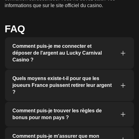
informations que sur le site officiel du casino.
FAQ
Comment puis-je me connecter et
déposer de l'argent au Lucky Carnival
Casino ?
Quels moyens existe-t-il pour que les
joueurs France puissent retirer leur argent
?
Comment puis-je trouver les règles de
bonus pour mon pays ?
Comment puis-je m'assurer que mon