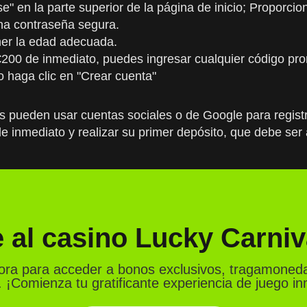
rse" en la parte superior de la página de inicio; Proporc
una contraseña segura.
ner la edad adecuada.
200 de inmediato, puedes ingresar cualquier código pr
o haga clic en "Crear cuenta"
res pueden usar cuentas sociales o de Google para regi
 de inmediato y realizar su primer depósito, que debe se
 al casino Lucky Carniv
ora para acceder a bonos exclusivos, tragamoned
. ¡Comienza tu gratificante experiencia de juego i