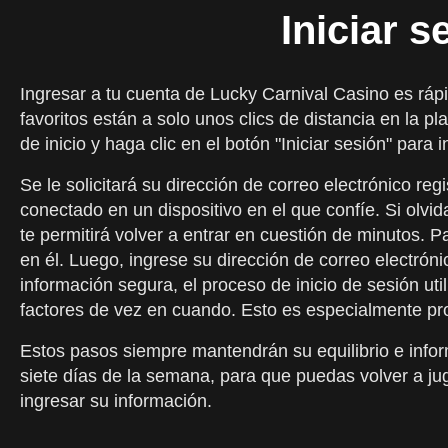
Iniciar 
Ingresar a tu cuenta de Lucky Carnival Casino es rá
favoritos están a solo unos clics de distancia en la 
de inicio y haga clic en el botón "Iniciar sesión" para i
Se le solicitará su dirección de correo electrónico 
conectado en un dispositivo en el que confíe. Si olv
te permitirá volver a entrar en cuestión de minutos. P
en él. Luego, ingrese su dirección de correo electrón
información segura, el proceso de inicio de sesión uti
factores de vez en cuando. Esto es especialmente prob
Estos pasos siempre mantendrán su equilibrio e inform
siete días de la semana, para que puedas volver a jug
ingresar su información.