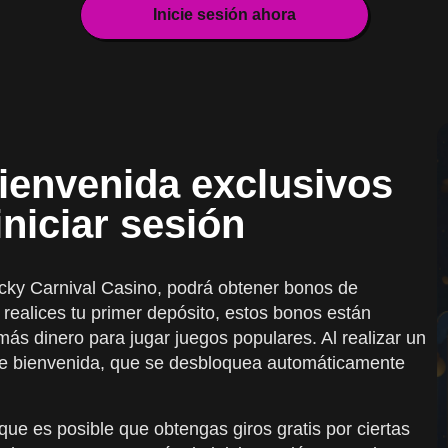
Inicie sesión ahora
ienvenida exclusivos
niciar sesión
cky Carnival Casino, podrá obtener bonos de
realices tu primer depósito, estos bonos están
ás dinero para jugar juegos populares. Al realizar un
de bienvenida, que se desbloquea automáticamente
ue es posible que obtengas giros gratis por ciertas