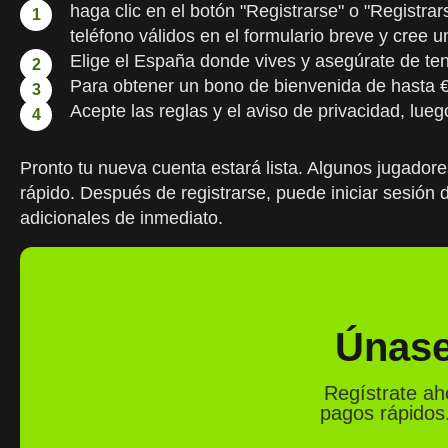
haga clic en el botón "Registrarse" o "Registra
teléfono válidos en el formulario breve y cree 
Elige el España donde vives y asegúrate de te
Para obtener un bono de bienvenida de hasta €
Acepte las reglas y el aviso de privacidad, lueg
Pronto tu nueva cuenta estará lista. Algunos jugado
rápido. Después de registrarse, puede iniciar sesión
adicionales de inmediato.
Únase
Regístrate ah
pagos rápidos