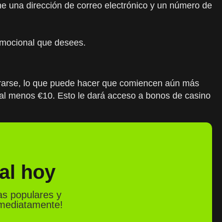
ione una dirección de correo electrónico y un número de
omocional que desees.
strarse, lo que puede hacer que comiencen aún más
r al menos €10. Esto le dará acceso a bonos de casino
al hoy
as populares y
nmediatamente!