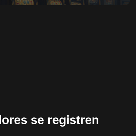
ores se registren