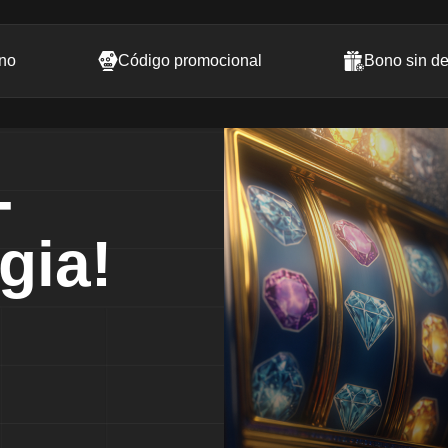
no
Código promocional
Bono sin de
-
gia!