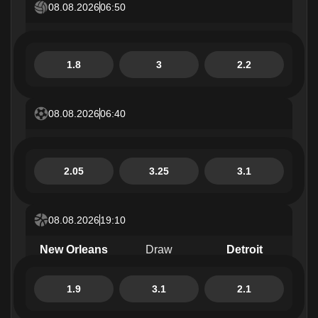
08.08.2026
06:50
Russia
Draw
France
1.8
3
2.2
08.08.2026
06:40
Sevilla
Draw
Real Sociedad
2.05
3.25
3.1
08.08.2026
19:10
New Orleans
Draw
Detroit
Pelicans
Pistons
1.9
3.1
2.1