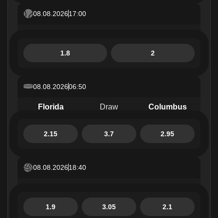
08.08.2026
17:00
Coco Gauff
Paula Badosa
1.8
2
08.08.2026
06:50
Florida
Draw
Columbus
Panthers
Blue Jackets
2.15
3.7
2.95
08.08.2026
18:40
Germany
Draw
Brazil
1.9
3.05
2.1