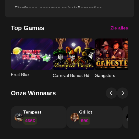
Stortingen, opnames en betalingsopties
Gamen onderweg met mobiele compatibiliteit
Top Games
Zie alles
Beveiligings- en Fair Play-maatregelen
Fruit Blox
Carnival Bonus Hd
Gangsters
C
Onze Winnaars
Payant
Tempest
Gr
39€
466€