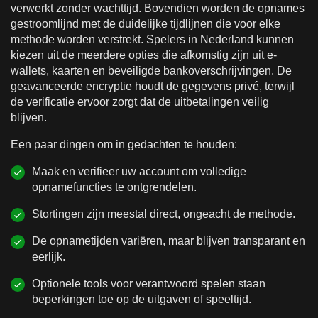
verwerkt zonder wachttijd. Bovendien worden de opnames
gestroomlijnd met de duidelijke tijdlijnen die voor elke
methode worden verstrekt. Spelers in Nederland kunnen
kiezen uit de meerdere opties die afkomstig zijn uit e-
wallets, kaarten en beveiligde bankoverschrijvingen. De
geavanceerde encryptie houdt de gegevens privé, terwijl
de verificatie ervoor zorgt dat de uitbetalingen veilig
blijven.
Een paar dingen om in gedachten te houden:
Maak en verifieer uw account om volledige
opnamefuncties te ontgrendelen.
Stortingen zijn meestal direct, ongeacht de methode.
De opnametijden variëren, maar blijven transparant en
eerlijk.
Optionele tools voor verantwoord spelen staan
beperkingen toe op de uitgaven of speeltijd.