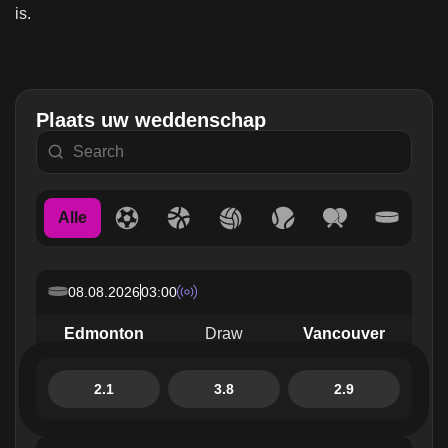
is.
Plaats uw weddenschap
Alle
08.08.2026
03:00
Edmonton
Draw
Vancouver
Oilers
Canucks
2.1
3.8
2.9