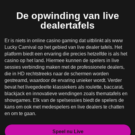
De opwinding van live
dealertafels
Er is niets in online casino gaming dat uitblinkt als www
Lucky Carnival op het gebied van live dealer tafels. Het
platform biedt een ervaring die precies hetzelfde is als het
casino op het land. Hiermee kunnen de spelers in live
sessies verbinding maken met de professionele dealers,
die in HD rechtstreeks naar de schermen worden
gestreamd, waardoor de ervaring unieker wordt. Verder
bevat het livegedeelte klassiekers als roulette, baccarat,
blackjack en innovatieve wendingen zoals thematafels en
showgames. Elk van de spelsessies biedt de spelers de
kans om ook met medespelers en live dealers te chatten
en om te gaan.
Speel nu Live