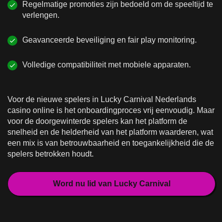
Regelmatige promoties zijn bedoeld om de speeltijd te
verlengen.
Geavanceerde beveiliging en fair play monitoring.
Volledige compatibiliteit met mobiele apparaten.
Voor de nieuwe spelers in Lucky Carnival Nederlands
casino online is het onboardingproces vrij eenvoudig. Maar
voor de doorgewinterde spelers kan het platform de
snelheid en de helderheid van het platform waarderen, wat
een mix is van betrouwbaarheid en toegankelijkheid die de
spelers betrokken houdt.
Word nu lid van Lucky Carnival