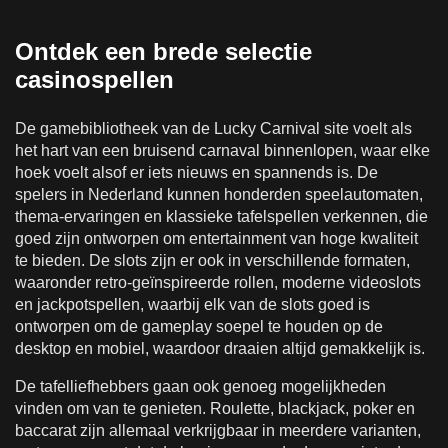
Ontdek een brede selectie
casinospellen
De gamebibliotheek van de Lucky Carnival site voelt als
het hart van een bruisend carnaval binnenlopen, waar elke
hoek voelt alsof er iets nieuws en spannends is. De
spelers in Nederland kunnen honderden speelautomaten,
thema-ervaringen en klassieke tafelspellen verkennen, die
goed zijn ontworpen om entertainment van hoge kwaliteit
te bieden. De slots zijn er ook in verschillende formaten,
waaronder retro-geïnspireerde rollen, moderne videoslots
en jackpotspellen, waarbij elk van de slots goed is
ontworpen om de gameplay soepel te houden op de
desktop en mobiel, waardoor draaien altijd gemakkelijk is.
De tafelliefhebbers gaan ook genoeg mogelijkheden
vinden om van te genieten. Roulette, blackjack, poker en
baccarat zijn allemaal verkrijgbaar in meerdere varianten,