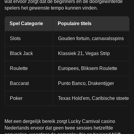
wat ervoor zorgt dat de beginners en de doorgewinterde
spelers het gewenste tempo kunnen vinden.
Spel Categorie
Populaire titels
Slots
Gouden fortuin, carnavalsspins
Black Jack
Klassiek 21, Vegas Strip
Roulette
Europees, Bliksem Roulette
Baccarat
Punto Banco, Drakentijger
Poker
Texas Hold'em, Caribische stoeterij
Met een dergelijk bereik zorgt Lucky Carnival casino
Nederlands ervoor dat geen twee sessies hetzelfde