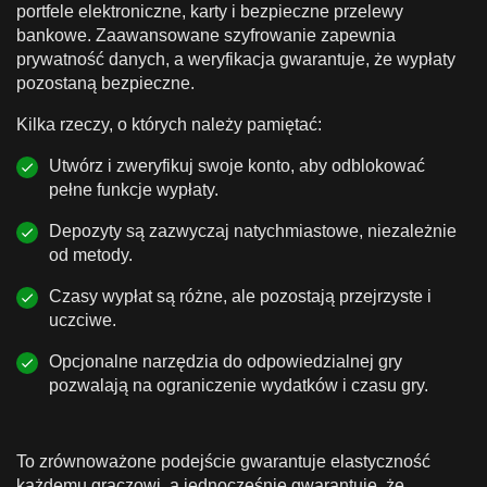
portfele elektroniczne, karty i bezpieczne przelewy
bankowe. Zaawansowane szyfrowanie zapewnia
prywatność danych, a weryfikacja gwarantuje, że wypłaty
pozostaną bezpieczne.
Kilka rzeczy, o których należy pamiętać:
Utwórz i zweryfikuj swoje konto, aby odblokować
pełne funkcje wypłaty.
Depozyty są zazwyczaj natychmiastowe, niezależnie
od metody.
Czasy wypłat są różne, ale pozostają przejrzyste i
uczciwe.
Opcjonalne narzędzia do odpowiedzialnej gry
pozwalają na ograniczenie wydatków i czasu gry.
To zrównoważone podejście gwarantuje elastyczność
każdemu graczowi, a jednocześnie gwarantuje, że