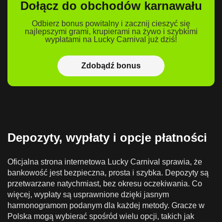
Dołącz do obchodów karnawału
Odbierz bonus powitalny i zacznij cieszyć się
najlepszymi grami, krupierami na żywo i szybkimi
wypłatami na Lucky Carnival już dziś!
Zdobądź bonus
Depozyty, wypłaty i opcje płatności
Oficjalna strona internetowa Lucky Carnival sprawia, że
bankowość jest bezpieczna, prosta i szybka. Depozyty są
przetwarzane natychmiast, bez okresu oczekiwania. Co
więcej, wypłaty są usprawnione dzięki jasnym
harmonogramom podanym dla każdej metody. Gracze w
Polska mogą wybierać spośród wielu opcji, takich jak