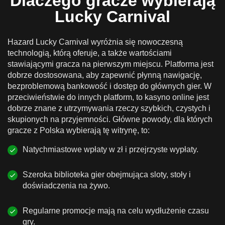
Dlaczego gracze wybierają
Lucky Carnival
Hazard Lucky Carnival wyróżnia się nowoczesną
technologią, którą oferuje, a także wartościami
stawiającymi gracza na pierwszym miejscu. Platforma jest
dobrze dostosowana, aby zapewnić płynną nawigację,
bezproblemową bankowość i dostęp do głównych gier. W
przeciwieństwie do innych platform, to kasyno online jest
dobrze znane z utrzymywania rzeczy szybkich, czystych i
skupionych na przyjemności. Główne powody, dla których
gracze z Polska wybierają tę witrynę, to:
Natychmiastowe wpłaty w zł i przejrzyste wypłaty.
Szeroka biblioteka gier obejmująca sloty, stoły i
doświadczenia na żywo.
Regularne promocje mają na celu wydłużenie czasu
gry.