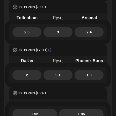
08.08.2026
20:10
Tottenham
Rysuj
Arsenal
Hotspur
2.5
3
2.4
08.08.2026
17:00
Dallas
Rysuj
Phoenix Suns
Mavericks
2
3.1
1.9
08.08.2026
18:40
Simona Halep
Ashleigh Barty
1.95
1.85