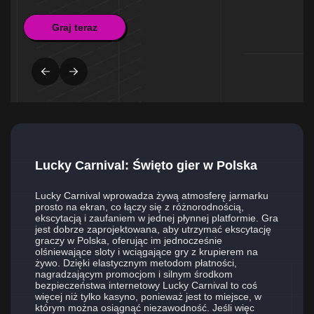
Graj teraz
Lucky Carnival: Święto gier w Polska
Lucky Carnival wprowadza żywą atmosferę jarmarku
prosto na ekran, co łączy się z różnorodnością,
ekscytacją i zaufaniem w jednej płynnej platformie. Gra
jest dobrze zaprojektowana, aby utrzymać ekscytację
graczy w Polska, oferując im jednocześnie
olśniewające sloty i wciągające gry z krupierem na
żywo. Dzięki elastycznym metodom płatności,
nagradzającym promocjom i silnym środkom
bezpieczeństwa internetowy Lucky Carnival to coś
więcej niż tylko kasyno, ponieważ jest to miejsce, w
którym można osiągnąć niezawodność. Jeśli więc