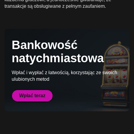
transakcje są obsługiwane z pełnym zaufaniem.
Bankowość
natychmiastowa
Wpłać i wypłać z łatwością, korzystając ze swoich
ulubionych metod
Wpłać teraz