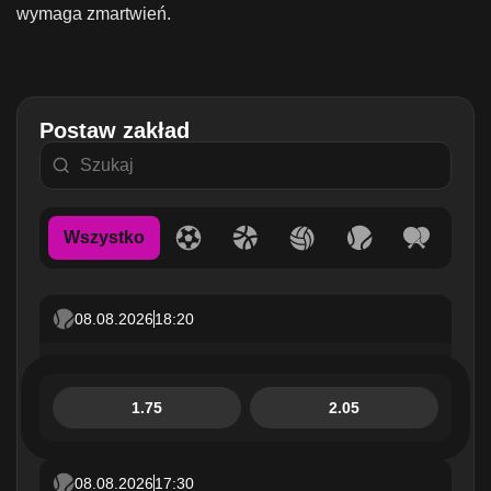
wymaga zmartwień.
Postaw zakład
Wszystko
08.08.2026
18:20
Serena Williams
Naomi Osaka
1.75
2.05
08.08.2026
17:30