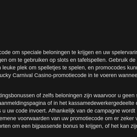
code om speciale beloningen te krijgen en uw spelervar
gen om te gebruiken op slots en tafelspellen. Gebruik 
en leuke plek om spelletjes te spelen, en promocodes k
ucky Carnival Casino-promotiecode in te voeren wanneer 
ingsbonussen of zelfs beloningen zijn waarvoor u geen 
anmeldingspagina of in het kassamedewerkergedeelte o
 als u uw code invoert. Afhankelijk van de campagne word
 algemene voorwaarden van uw promotiecode om er zeker va
torten om een bijpassende bonus te krijgen, of het kan zi