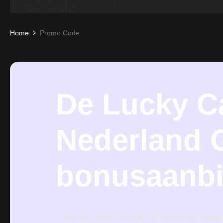
Home
Promo Code
De Lucky C
Nederland G
bonusaanbi
Claim uw Lucky Carnival Casino-promotiecode i