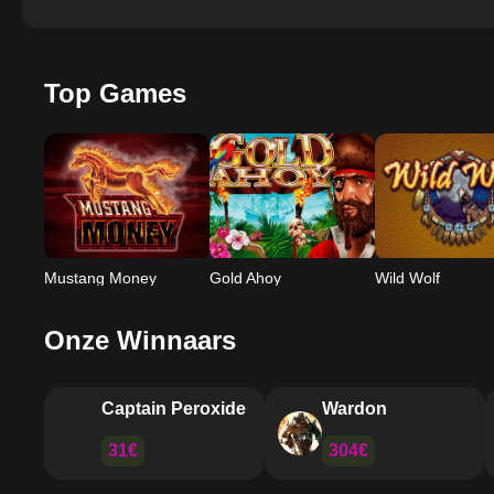
Weten over bonusvoorwaarden, inzetvereisten en limie
Speel Casino Games Zonder problemen op uw telefoon
Lucky Carnival Casino Promo Code
Top Games
Mustang Money
Gold Ahoy
Wild Wolf
Onze Winnaars
Captain Peroxide
Wardon
31€
304€