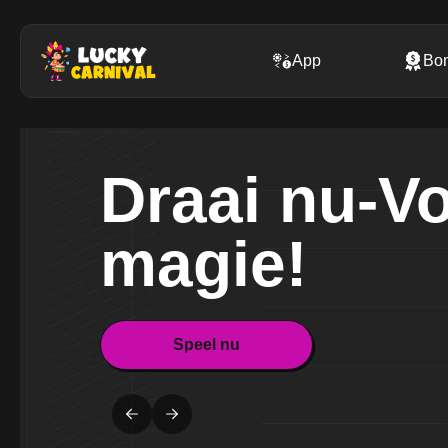
App
Bo
Draai nu-V
magie!
Speel nu