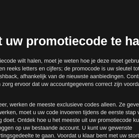
t uw promotiecode te ha
tiecode wilt halen, moet je weten hoe je deze moet gebr
n reeks letters en cijfers; de promocode is uw sleutel to
ashback, afhankelijk van de nieuwste aanbiedingen. Cont
n zorg ervoor dat uw accountgegevens correct zijn voord
eer, werken de meeste exclusieve codes alleen. Ze geve
 werken, moet u uw code invoeren tijdens de eerste stap 
ting doet. Ontdek hoe u het meeste uit uw promotiecode k
 loggen op uw bestaande account. U kunt uw gewenste
tingsgedeelte te gaan. Voordat u klaar bent met uw stort