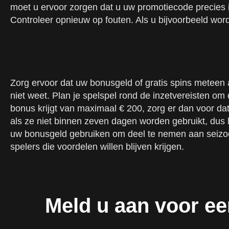
moet u ervoor zorgen dat u uw promotiecode precies 
Controleer opnieuw op fouten. Als u bijvoorbeeld word
Zorg ervoor dat uw bonusgeld of gratis spins meteen
niet weet. Plan je spelspel rond de inzetvereisten o
bonus krijgt van maximaal € 200, zorg er dan voor d
als ze niet binnen zeven dagen worden gebruikt, dus
uw bonusgeld gebruiken om deel te nemen aan seizoen
spelers die voordelen willen blijven krijgen.
Meld u aan voor ee