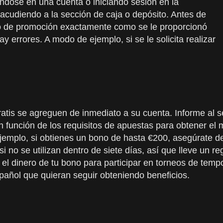
ndose en una cuenta o iniciando sesión en la
 acudiendo a la sección de caja o depósito. Antes de
igo de promoción exactamente como se le proporcionó
rrores. A modo de ejemplo, si se le solicita realizar
atis se agreguen de inmediato a su cuenta. Informe al ser
en función de los requisitos de apuestas para obtener el
ejemplo, si obtienes un bono de hasta €200, asegúrate d
no se utilizan dentro de siete días, así que lleve un re
el dinero de tu bono para participar en torneos de temp
añol que quieran seguir obteniendo beneficios.