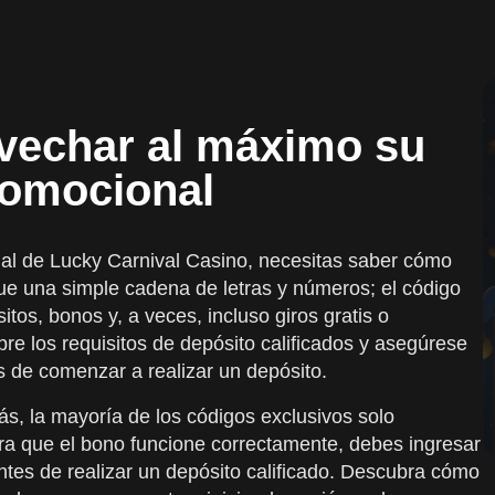
vechar al máximo su
romocional
al de Lucky Carnival Casino, necesitas saber cómo
e una simple cadena de letras y números; el código
os, bonos y, a veces, incluso giros gratis o
pre los requisitos de depósito calificados y asegúrese
s de comenzar a realizar un depósito.
s, la mayoría de los códigos exclusivos solo
ara que el bono funcione correctamente, debes ingresar
antes de realizar un depósito calificado. Descubra cómo