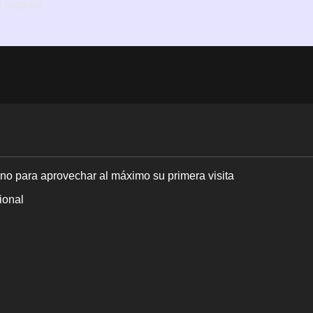
 jugador.
o para aprovechar al máximo su primera visita
ional