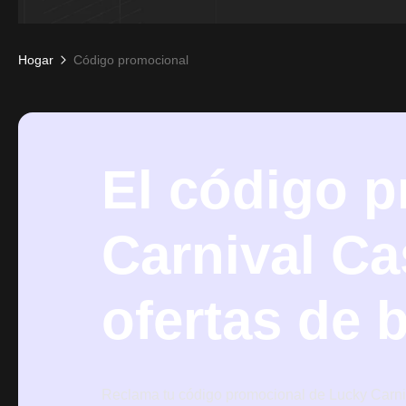
Hogar
Código promocional
El código 
Carnival Ca
ofertas de 
Reclama tu código promocional de Lucky Carniv