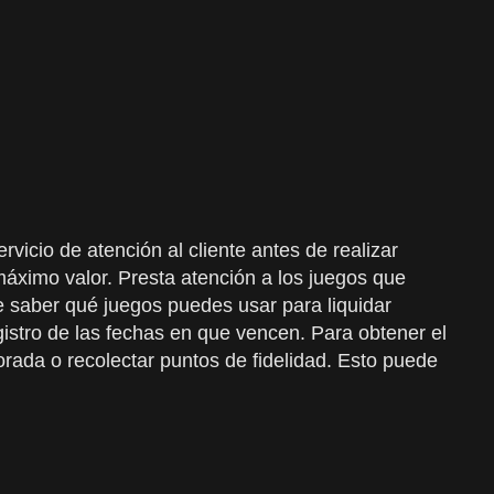
vicio de atención al cliente antes de realizar
 máximo valor. Presta atención a los juegos que
e saber qué juegos puedes usar para liquidar
gistro de las fechas en que vencen. Para obtener el
orada o recolectar puntos de fidelidad. Esto puede