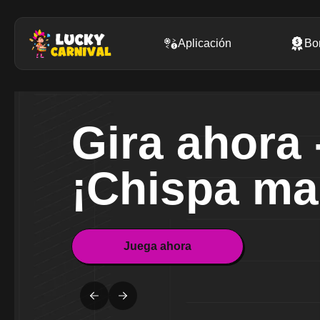
Aplicación
Bo
Gira ahora 
¡Chispa ma
Juega ahora