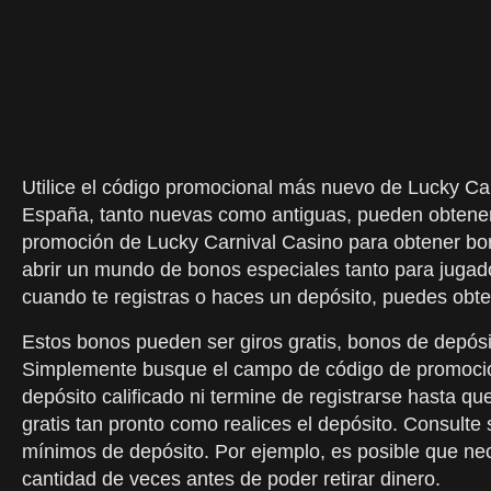
Utilice el código promocional más nuevo de Lucky Ca
España, tanto nuevas como antiguas, pueden obtener 
promoción de Lucky Carnival Casino para obtener bon
abrir un mundo de bonos especiales tanto para jugad
cuando te registras o haces un depósito, puedes obt
Estos bonos pueden ser giros gratis, bonos de depós
Simplemente busque el campo de código de promoción e
depósito calificado ni termine de registrarse hasta q
gratis tan pronto como realices el depósito. Consult
mínimos de depósito. Por ejemplo, es posible que nec
cantidad de veces antes de poder retirar dinero.