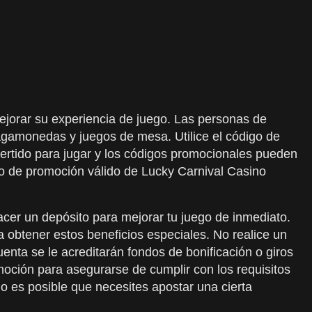
jorar su experiencia de juego. Las personas de
agamonedas y juegos de mesa. Utilice el código de
ertido para jugar y los códigos promocionales pueden
o de promoción válido de Lucky Carnival Casino
cer un depósito para mejorar tu juego de inmediato.
 obtener estos beneficios especiales. No realice un
enta se le acreditarán fondos de bonificación o giros
moción para asegurarse de cumplir con los requisitos
o es posible que necesites apostar una cierta