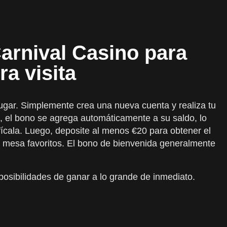
arnival Casino para
a visita
jugar. Simplemente crea una nueva cuenta y realiza tu
, el bono se agrega automáticamente a su saldo, lo
fícala. Luego, deposite al menos €20 para obtener el
e mesa favoritos. El bono de bienvenida generalmente
 posibilidades de ganar a lo grande de inmediato.