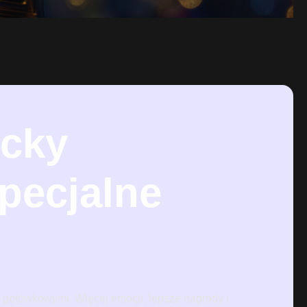
ucky
pecjalne
 gotówkowymi. Więcej emocji, lepsze nagrody i