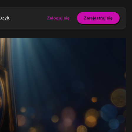
ozytu
Zaloguj się
Zarejestruj się