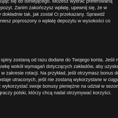
gując się do istniejącego. Możesz wybrać preferowaną
epozyt. Zanim zakończysz wpłatę, upewnij się, że w
okładnie tak, jak został Ci przekazany. Sprawdź
taniesz poproszony o wpłatę depozytu w wysokości co
spiny zostaną od razu dodane do Twojego konta. Jeśli ni
rywkę wokół wymagań dotyczących zakładów, aby uzyskać
 zakresie rotacji. Na przykład, jeśli otrzymasz bonus d
staje utraconych, jeśli nie zostaną wykorzystane w ciągu
z wykorzystać swoje bonusy pieniężne na udział w sezono
raczy polski, którzy chcą nadal otrzymywać korzyści.