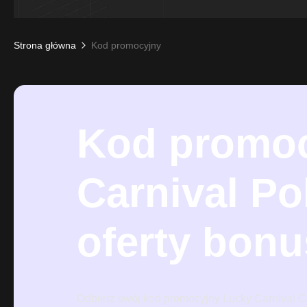
Strona główna
Kod promocyjny
Kod promoc
Carnival Po
oferty bon
Odbierz swój kod promocyjny Lucky Carnival C