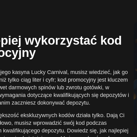
epiej wykorzystać kod
ocyjny
jego kasyna Lucky Carnival, musisz wiedzieć, jak go
 tylko ciąg liter i cyfr; kod promocyjny jest kluczem
wet darmowych spinów lub zwrotu gotówki, w
wymagania dotyczące kwalifikujących się depozytów i
zanim zaczniesz dokonywać depozytu.
iększość ekskluzywnych kodów działa tylko. Dają Ci
idłowo, musisz wprowadzić swój kod podczas
 kwalifikującego depozytu. Dowiedz się, jak najlepiej