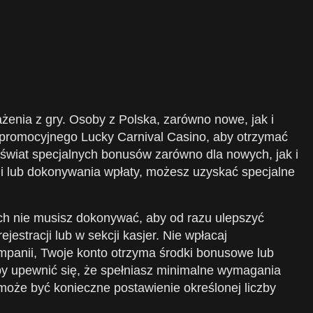
enia z gry. Osoby z Polska, zarówno nowe, jak i
u promocyjnego Lucky Carnival Casino, aby otrzymać
 świat specjalnych bonusów zarówno dla nowych, jak i
i lub dokonywania wpłaty, możesz uzyskać specjalne
h nie musisz dokonywać, aby od razu ulepszyć
estracji lub w sekcji kasjer. Nie wpłacaj
ampanii, Twoje konto otrzyma środki bonusowe lub
y upewnić się, że spełniasz minimalne wymagania
oże być konieczne postawienie określonej liczby