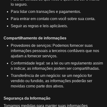
lo seguro.
Para lidar com transações e pagamentos.
Para entrar em contato com você sobre sua conta.
Seguir as regras e leis aplicáveis.
Compartilhamento de informações
Provedores de serviços: Podemos fornecer suas
informações pessoais a terceiros confiáveis que nos
ajudam a fornecer serviços.
Conformidade legal: se a lei ou um regulamento assim
o indicar, as informações podem ser compartilhadas.
Transferência de um negócio: se um negócio for
vendido ou fundido, as informações poderão ser
movidas como parte dos ativos.
Segurança da Informação
Tomamos medidas para manter suas informações