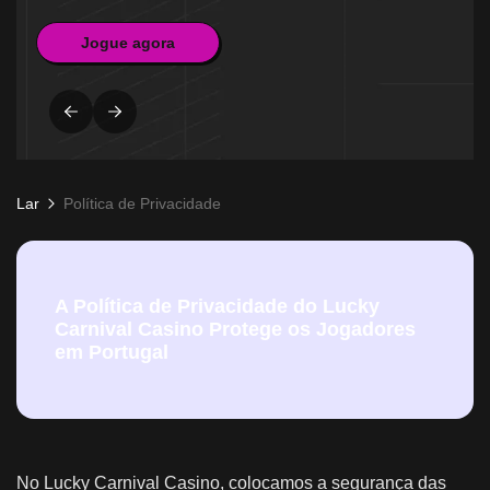
Jogue agora
Lar
Política de Privacidade
A Política de Privacidade do Lucky
Carnival Casino Protege os Jogadores
em Portugal
No Lucky Carnival Casino, colocamos a segurança das