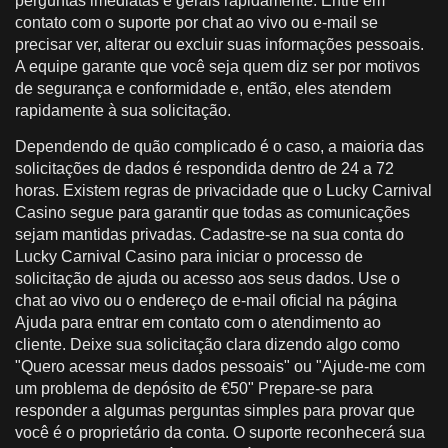
perguntas imediatas e gerais rapidamente. Entre em
contato com o suporte por chat ao vivo ou e-mail se
precisar ver, alterar ou excluir suas informações pessoais.
A equipe garante que você seja quem diz ser por motivos
de segurança e conformidade e, então, eles atendem
rapidamente à sua solicitação.
Dependendo de quão complicado é o caso, a maioria das
solicitações de dados é respondida dentro de 24 a 72
horas. Existem regras de privacidade que o Lucky Carnival
Casino segue para garantir que todas as comunicações
sejam mantidas privadas. Cadastre-se na sua conta do
Lucky Carnival Casino para iniciar o processo de
solicitação de ajuda ou acesso aos seus dados. Use o
chat ao vivo ou o endereço de e-mail oficial na página
Ajuda para entrar em contato com o atendimento ao
cliente. Deixe sua solicitação clara dizendo algo como
"Quero acessar meus dados pessoais" ou "Ajude-me com
um problema de depósito de €50" Prepare-se para
responder a algumas perguntas simples para provar que
você é o proprietário da conta. O suporte reconhecerá sua