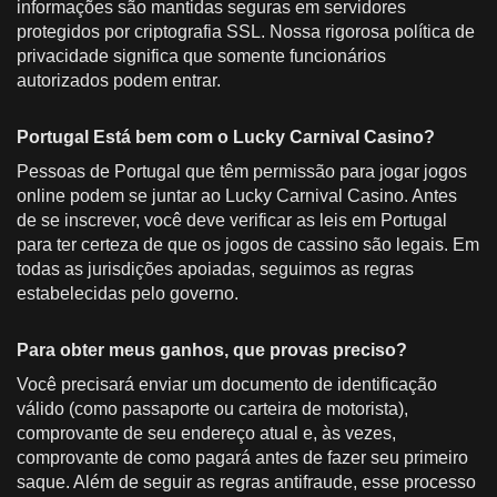
informações são mantidas seguras em servidores
protegidos por criptografia SSL. Nossa rigorosa política de
privacidade significa que somente funcionários
autorizados podem entrar.
Portugal Está bem com o Lucky Carnival Casino?
Pessoas de Portugal que têm permissão para jogar jogos
online podem se juntar ao Lucky Carnival Casino. Antes
de se inscrever, você deve verificar as leis em Portugal
para ter certeza de que os jogos de cassino são legais. Em
todas as jurisdições apoiadas, seguimos as regras
estabelecidas pelo governo.
Para obter meus ganhos, que provas preciso?
Você precisará enviar um documento de identificação
válido (como passaporte ou carteira de motorista),
comprovante de seu endereço atual e, às vezes,
comprovante de como pagará antes de fazer seu primeiro
saque. Além de seguir as regras antifraude, esse processo