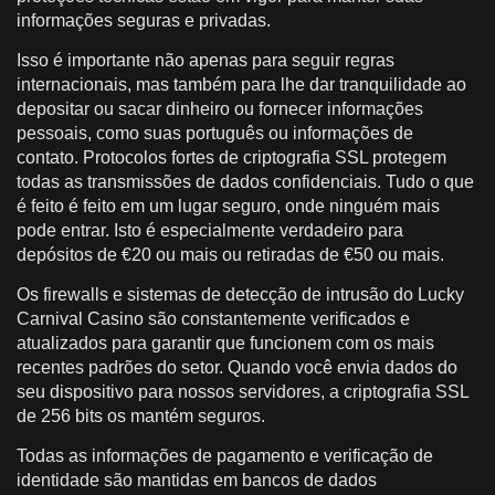
informações seguras e privadas.
Isso é importante não apenas para seguir regras
internacionais, mas também para lhe dar tranquilidade ao
depositar ou sacar dinheiro ou fornecer informações
pessoais, como suas português ou informações de
contato. Protocolos fortes de criptografia SSL protegem
todas as transmissões de dados confidenciais. Tudo o que
é feito é feito em um lugar seguro, onde ninguém mais
pode entrar. Isto é especialmente verdadeiro para
depósitos de €20 ou mais ou retiradas de €50 ou mais.
Os firewalls e sistemas de detecção de intrusão do Lucky
Carnival Casino são constantemente verificados e
atualizados para garantir que funcionem com os mais
recentes padrões do setor. Quando você envia dados do
seu dispositivo para nossos servidores, a criptografia SSL
de 256 bits os mantém seguros.
Todas as informações de pagamento e verificação de
identidade são mantidas em bancos de dados