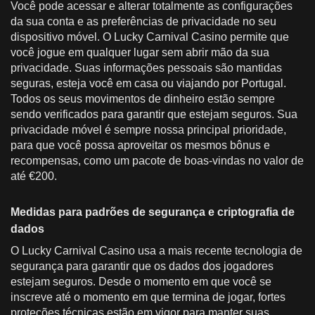
Você pode acessar e alterar totalmente as configurações
da sua conta e as preferências de privacidade no seu
dispositivo móvel. O Lucky Carnival Casino permite que
você jogue em qualquer lugar sem abrir mão da sua
privacidade. Suas informações pessoais são mantidas
seguras, esteja você em casa ou viajando por Portugal.
Todos os seus movimentos de dinheiro estão sempre
sendo verificados para garantir que estejam seguros. Sua
privacidade móvel é sempre nossa principal prioridade,
para que você possa aproveitar os mesmos bônus e
recompensas, como um pacote de boas-vindas no valor de
até €200.
Medidas para padrões de segurança e criptografia de
dados
O Lucky Carnival Casino usa a mais recente tecnologia de
segurança para garantir que os dados dos jogadores
estejam seguros. Desde o momento em que você se
inscreve até o momento em que termina de jogar, fortes
proteções técnicas estão em vigor para manter suas