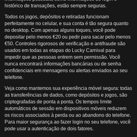
histórico de transações, estão sempre seguras.
Todos os jogos, depósitos e retiradas funcionam
perfeitamente no celular, e sua conta é tão segura quanto
no desktop. Com apenas alguns toques, você pode
depositar pelo menos €20 ou pedir para sacar pelo menos
€50. Controles rigorosos de verificação e antifraude são
usados em todas as etapas do Lucky Carnival para
impedir que as pessoas entrem sem permissão. Você
nunca encontrará informações bancárias ou de senha
confidenciais em mensagens ou alertas enviados ao seu
telefone.
Veja como mantemos sua experiência móvel segura: todas
as transferências de dados, como depósitos e jogos, são
criptografadas de ponta a ponta. Os tempos limite
automáticos de sessão em dispositivos móveis reduzem
os riscos associados à perda ou ao abandono do telefone.
Para maior segurança ao fazer login no seu telefone, você
pode usar a autenticação de dois fatores.