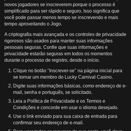
novos jogadores se inscreverem porque o processo é
simplificado para ser rápido e seguro. Isso significa que
você pode passar menos tempo se inscrevendo e mais
tempo aproveitando o Jogo.
A criptografia mais avançada e os controles de privacidade
rigorosos são usados para manter suas informações
pessoais seguras. Confie que suas informações e
privacidade estarão seguras em todos os momentos
durante o processo de registro, desde o início.
Clique no botão "Inscrever-se" na página inicial para
se tornar um membro do Lucky Carnival Casino.
Digite suas informações básicas, como endereço de e-
mail, senha e português, se solicitado.
Leia a Política de Privacidade e os Termos e
Condições e concorde em usar o idioma desejado.
Use o link enviado para sua caixa de entrada para
confirmar seu endereço de e-mail.