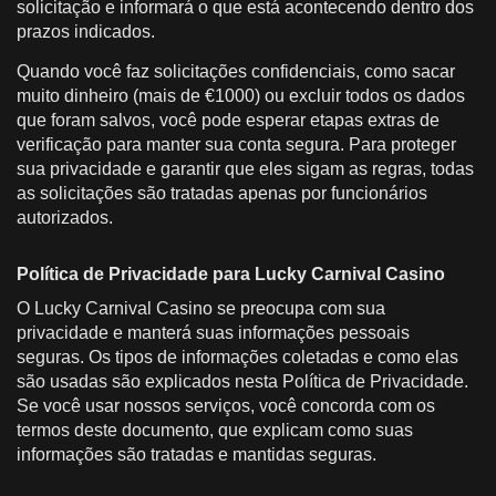
solicitação e informará o que está acontecendo dentro dos
prazos indicados.
Quando você faz solicitações confidenciais, como sacar
muito dinheiro (mais de €1000) ou excluir todos os dados
que foram salvos, você pode esperar etapas extras de
verificação para manter sua conta segura. Para proteger
sua privacidade e garantir que eles sigam as regras, todas
as solicitações são tratadas apenas por funcionários
autorizados.
Política de Privacidade para Lucky Carnival Casino
O Lucky Carnival Casino se preocupa com sua
privacidade e manterá suas informações pessoais
seguras. Os tipos de informações coletadas e como elas
são usadas são explicados nesta Política de Privacidade.
Se você usar nossos serviços, você concorda com os
termos deste documento, que explicam como suas
informações são tratadas e mantidas seguras.