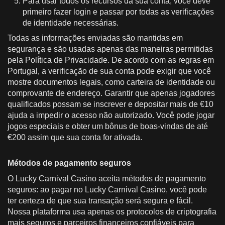
Para usar todos os recursos da sua conta, você deve
primeiro fazer login e passar por todas as verificações
de identidade necessárias.
Todas as informações enviadas são mantidas em
segurança e são usadas apenas das maneiras permitidas
pela Política de Privacidade. De acordo com as regras em
Portugal, a verificação de sua conta pode exigir que você
mostre documentos legais, como carteira de identidade ou
comprovante de endereço. Garantir que apenas jogadores
qualificados possam se inscrever e depositar mais de €10
ajuda a impedir o acesso não autorizado. Você pode jogar
jogos especiais e obter um bônus de boas-vindas de até
€200 assim que sua conta for ativada.
Métodos de pagamento seguros
O Lucky Carnival Casino aceita métodos de pagamento
seguros: ao pagar no Lucky Carnival Casino, você pode
ter certeza de que sua transação será segura e fácil.
Nossa plataforma usa apenas os protocolos de criptografia
mais seguros e parceiros financeiros confiáveis para