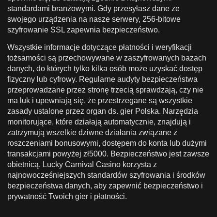
standardami branżowymi. Gdy przesyłasz dane ze
swojego urządzenia na nasze serwery, 256-bitowe
szyfrowanie SSL zapewnia bezpieczeństwo.
Wszystkie informacje dotyczące płatności i weryfikacji
tożsamości są przechowywane w zaszyfrowanych bazach
danych, do których tylko kilka osób może uzyskać dostęp
fizyczny lub cyfrowy. Regularne audyty bezpieczeństwa
przeprowadzane przez stronę trzecią sprawdzają, czy nie
ma luk i upewniają się, że przestrzegane są wszystkie
zasady ustalone przez organ ds. gier Polska. Narzędzia
monitorujące, które działają automatycznie, znajdują i
zatrzymują wszelkie dziwne działania związane z
roszczeniami bonusowymi, dostępem do konta lub dużymi
transakcjami powyżej zł5000. Bezpieczeństwo jest zawsze
obietnicą. Lucky Carnival Casino korzysta z
najnowocześniejszych standardów szyfrowania i środków
bezpieczeństwa danych, aby zapewnić bezpieczeństwo i
prywatność Twoich gier i płatności.