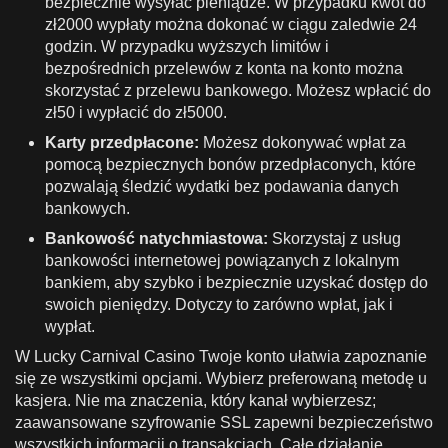
bezpiecznie wysyłać pieniądze. W przypadku kwot do
zł2000 wypłaty można dokonać w ciągu zaledwie 24
godzin. W przypadku wyższych limitów i
bezpośrednich przelewów z konta na konto można
skorzystać z przelewu bankowego. Możesz wpłacić do
zł50 i wypłacić do zł5000.
Karty przedpłacone:
Możesz dokonywać wpłat za
pomocą bezpiecznych bonów przedpłaconych, które
pozwalają śledzić wydatki bez podawania danych
bankowych.
Bankowość natychmiastowa:
Skorzystaj z usług
bankowości internetowej powiązanych z lokalnym
bankiem, aby szybko i bezpiecznie uzyskać dostęp do
swoich pieniędzy. Dotyczy to zarówno wpłat, jak i
wypłat.
W Lucky Carnival Casino Twoje konto ułatwia zapoznanie
się ze wszystkimi opcjami. Wybierz preferowaną metodę u
kasjera. Nie ma znaczenia, który kanał wybierzesz;
zaawansowane szyfrowanie SSL zapewni bezpieczeństwo
wszystkich informacji o transakcjach. Całe działanie