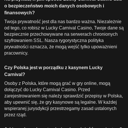
o bezpieczeństwo moich danych osobowych i
finansowych?
Twoja prywatność jest dla nas bardzo ważna. Niezależnie
od tego, co robisz w Lucky Carnival Casino, Twoje dane są
bezpiecznie przechowywane na serwerach chronionych
szyfrowaniem SSL. Nasza rygorystyczna polityka
prywatności oznacza, że mogą wejść tylko upoważnieni
pracownicy.
Czy Polska jest w porządku z kasynem Lucky
Carnival?
Osoby z Polska, które mogą grać w gry online, mogą
dołączyć do Lucky Carnival Casino. Przed
zarejestrowaniem się należy sprawdzić przepisy w Polska,
aby upewnić się, że gry kasynowe są legalne. W każdej
wspieranej jurysdykcji przestrzegamy zasad ustalonych
przez rząd.