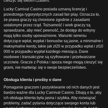
cieszyć się swoim czasem.
Lucky Carnival Casino posiada uznaną licencję i
przestrzega rygorystycznych zasad fair play. Oznacza to,
że prawa graczy są chronione zgodnie z zasadami
ustalonymi przez rząd. Tożsamość i wiek graczy są
sprawdzane, aby mieć pewność, że dostęp do witryny
mają tylko osoby upoważnione. Warunki serwisu
dotyczące wpłat, wypłat i bonusów są jasne, a minimalne i
maksymalne kwoty, takie jak zł20 w przypadku wpłat i zł10
000 w przypadku wypłat każdego miesiąca. Dane
osobowe i transakcyjne są szyfrowane i przetwarzane
uczciwie. Gracze z Polska i spoza niego mogą cieszyć się
grami, nie martwiąc się o swoje bezpieczeństwo.
Obsługa klienta i prośby o dane
Pomaganie graczom i pozyskiwanie od nich danych jest
bardzo ważne dla Lucky Carnival Casino. Dbają o to, aby
ich obsługa klienta była jasna i szybka. Aby rozwiązać
problemy, zadać pytania dotyczące swojego konta lub