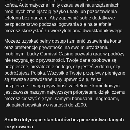
końca. Automatyczne limity czasu sesji na urządzeniach
mobilnych zmniejszają ryzyko utraty lub pozostawienia
telefonu bez nadzoru. Aby zapewnić sobie dodatkowe
bezpieczeństwo podczas logowania się na telefonie,
możesz skorzystać z uwierzytelniania dwuskładnikowego.
Możesz uzyskać pełny dostęp i zmienić ustawienia konta
oraz preferencje prywatności na swoim urządzeniu
mobilnym. Lucky Carnival Casino pozwala grać w podróży,
nie rezygnując z prywatności. Twoje dane osobowe są
bezpieczne, niezależnie od tego, czy jesteś w domu, czy
podróżujesz Polska. Wszystkie Twoje przepływy pieniężne
są zawsze sprawdzane, aby upewnić się, że są
bezpieczne. Twoja prywatność w telefonie komórkowym
jest zawsze naszym najwyższym priorytetem, dzięki czemu
możesz cieszyć się tymi samymi bonusami i nagrodami,
jak pakiet powitalny o wartości do zł200.
Środki dotyczące standardów bezpieczeństwa danych
i szyfrowania