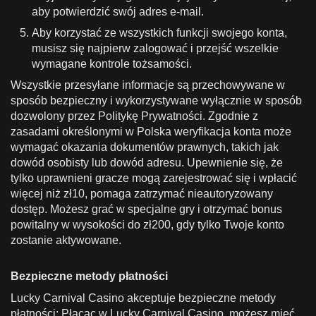
aby potwierdzić swój adres e-mail.
Aby korzystać ze wszystkich funkcji swojego konta,
musisz się najpierw zalogować i przejść wszelkie
wymagane kontrole tożsamości.
Wszystkie przesyłane informacje są przechowywane w
sposób bezpieczny i wykorzystywane wyłącznie w sposób
dozwolony przez Politykę Prywatności. Zgodnie z
zasadami określonymi w Polska weryfikacja konta może
wymagać okazania dokumentów prawnych, takich jak
dowód osobisty lub dowód adresu. Upewnienie się, że
tylko uprawnieni gracze mogą zarejestrować się i wpłacić
więcej niż zł10, pomaga zatrzymać nieautoryzowany
dostęp. Możesz grać w specjalne gry i otrzymać bonus
powitalny w wysokości do zł200, gdy tylko Twoje konto
zostanie aktywowane.
Bezpieczne metody płatności
Lucky Carnival Casino akceptuje bezpieczne metody
płatności: Płacąc w Lucky Carnival Casino, możesz mieć