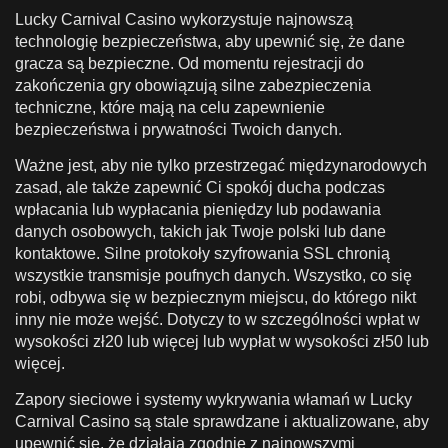
Lucky Carnival Casino wykorzystuje najnowszą
technologię bezpieczeństwa, aby upewnić się, że dane
gracza są bezpieczne. Od momentu rejestracji do
zakończenia gry obowiązują silne zabezpieczenia
techniczne, które mają na celu zapewnienie
bezpieczeństwa i prywatności Twoich danych.
Ważne jest, aby nie tylko przestrzegać międzynarodowych
zasad, ale także zapewnić Ci spokój ducha podczas
wpłacania lub wypłacania pieniędzy lub podawania
danych osobowych, takich jak Twoje polski lub dane
kontaktowe. Silne protokoły szyfrowania SSL chronią
wszystkie transmisje poufnych danych. Wszystko, co się
robi, odbywa się w bezpiecznym miejscu, do którego nikt
inny nie może wejść. Dotyczy to w szczególności wpłat w
wysokości zł20 lub więcej lub wypłat w wysokości zł50 lub
więcej.
Zapory sieciowe i systemy wykrywania włamań w Lucky
Carnival Casino są stale sprawdzane i aktualizowane, aby
upewnić się, że działają zgodnie z najnowszymi