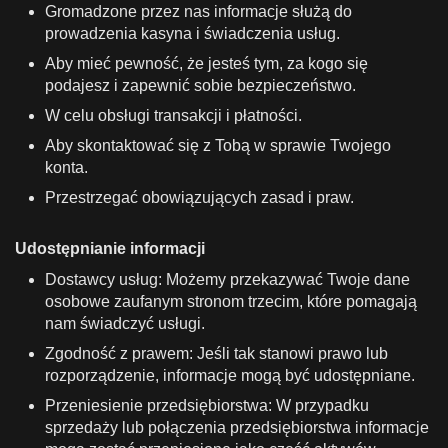
Gromadzone przez nas informacje służą do
prowadzenia kasyna i świadczenia usług.
Aby mieć pewność, że jesteś tym, za kogo się
podajesz i zapewnić sobie bezpieczeństwo.
W celu obsługi transakcji i płatności.
Aby skontaktować się z Tobą w sprawie Twojego
konta.
Przestrzegać obowiązujących zasad i praw.
Udostępnianie informacji
Dostawcy usług: Możemy przekazywać Twoje dane
osobowe zaufanym stronom trzecim, które pomagają
nam świadczyć usługi.
Zgodność z prawem: Jeśli tak stanowi prawo lub
rozporządzenie, informacje mogą być udostępniane.
Przeniesienie przedsiębiorstwa: W przypadku
sprzedaży lub połączenia przedsiębiorstwa informacje