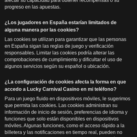
afectar su capacidad para obtener recompensas o su
progreso en las apuestas.
¿Los jugadores en España estarían limitados de
alguna manera por las cookies?
Las cookies se utilizan para garantizar que las personas
en España sigan las reglas de juego y verificación
responsables. Limitar las cookies podría alterar las
comprobaciones de cumplimiento y dificultar el uso de
algunos servicios según su español o ubicación.
¿La configuración de cookies afecta la forma en que
accedo a Lucky Carnival Casino en mi teléfono?
Para un juego fluido en dispositivos móviles, le sugerimos
que permita las cookies. Las cookies administran su
información de inicio de sesión, preferencias de idioma y
funciones que solo están disponibles en dispositivos
móviles. Algunas funciones, como el acceso rápido a la
billetera y las notificaciones en tiempo real, pueden no