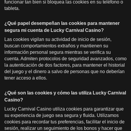
funcionar tan bien si bloquea las cookies en su teléfono o
tableta.
¿Qué papel desempeñan las cookies para mantener
segura mi cuenta de Lucky Carnival Casino?
Las cookies vigilan su actividad de inicio de sesión,
buscan comportamientos extraños y mantienen su
información personal segura mientras se verifica su
cuenta. Admiten protocolos de seguridad avanzados, como
la autenticación de dos factores, para mantener el historial
del juego y el dinero a salvo de personas que no deberían
tener acceso a ellos.
¿Qué son las cookies y cómo las utiliza Lucky Carnival
Casino?
Lucky Carnival Casino utiliza cookies para garantizar que
su experiencia de juego sea segura y fluida. Utilizamos
cookies para recordar tus preferencias, facilitar el inicio de
sesión, realizar un seguimiento de los bonos y hacer que