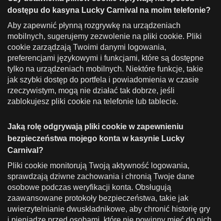
dostępu do kasyna Lucky Carnival na moim telefonie?
Aby zapewnić płynną rozgrywkę na urządzeniach
mobilnych, sugerujemy zezwolenie na pliki cookie. Pliki
cookie zarządzają Twoimi danymi logowania,
preferencjami językowymi i funkcjami, które są dostępne
tylko na urządzeniach mobilnych. Niektóre funkcje, takie
jak szybki dostęp do portfela i powiadomienia w czasie
rzeczywistym, mogą nie działać tak dobrze, jeśli
zablokujesz pliki cookie na telefonie lub tablecie.
Jaką rolę odgrywają pliki cookie w zapewnieniu
bezpieczeństwa mojego konta w kasynie Lucky
Carnival?
Pliki cookie monitorują Twoją aktywność logowania,
sprawdzają dziwne zachowania i chronią Twoje dane
osobowe podczas weryfikacji konta. Obsługują
zaawansowane protokoły bezpieczeństwa, takie jak
uwierzytelnianie dwuskładnikowe, aby chronić historię gry
i pieniądze przed osobami, które nie powinny mieć do nich