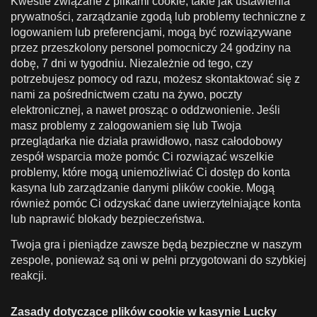
Kwestie związane z plikami cookie, takie jak ustawienia
prywatności, zarządzanie zgodą lub problemy techniczne z
logowaniem lub preferencjami, mogą być rozwiązywane
przez przeszkolony personel pomocniczy 24 godziny na
dobę, 7 dni w tygodniu. Niezależnie od tego, czy
potrzebujesz pomocy od razu, możesz skontaktować się z
nami za pośrednictwem czatu na żywo, poczty
elektronicznej, a nawet prosząc o oddzwonienie. Jeśli
masz problemy z zalogowaniem się lub Twoja
przeglądarka nie działa prawidłowo, nasz całodobowy
zespół wsparcia może pomóc Ci rozwiązać wszelkie
problemy, które mogą uniemożliwiać Ci dostęp do konta
kasyna lub zarządzanie danymi plików cookie. Mogą
również pomóc Ci odzyskać dane uwierzytelniające konta
lub naprawić blokady bezpieczeństwa.
Twoja gra i pieniądze zawsze będą bezpieczne w naszym
zespole, ponieważ są oni w pełni przygotowani do szybkiej
reakcji.
Zasady dotyczące plików cookie w kasynie Lucky