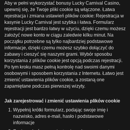
Aby w pełni wykorzystać bonusy Lucky Carnival Casino,
upewnij się, że Twoje pliki cookie są włączone. Łatwa
rejestracja i zmiana ustawień plików cookie: Rejestracja w
kasynie Lucky Carnival jest szybka i łatwa. Formularz
rejestracji jest bardzo łatwy w użyciu, dzięki czemu możesz
założyć nowe konto w ciągu zaledwie kilku minut. Na
początku potrzebne są tylko najbardziej podstawowe
informacje, dzięki czemu możesz szybko dołączyć do
zabawy i cieszyć się naszymi grami. Wybór sposobu
korzystania z plików cookie jest opcją podczas rejestracji.
Po tym kroku masz pełną kontrolę nad swoimi danymi
osobowymi i sposobem korzystania z Internetu. Łatwo jest
zmienić ustawienia plików cookie, a zostaną one
zapamiętane podczas pierwszej wizyty.
Jak zarejestrować i zmienić ustawienia plików cookie
Wypełnij krótki formularz, podając swoje imię i
nazwisko, adres e-mail, hasło i podstawowe
informacje