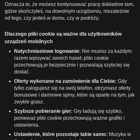
Oznacza to, że możesz kontynuować pracę dokładnie tam,
gdzie skończyłeś, na dowolnym urządzeniu, niezależnie
od tego, czy jesteś w domu, czy w podróży.
Dlaczego pliki cookie są ważne dla użytkowników
urządzeń mobilnych
Natychmiastowe logowanie:
Nie musisz za każdym
razem wpisywać swoich haseł; pliki cookie
przechowują je bezpiecznie i pozwalają szybciej się
dostać.
Oferty wykonane na zamówienie dla Ciebie:
Gdy
tylko zalogujesz się na swój telefon, otrzymasz oferty
bonusowe i darmowe spiny, które są oparte na tym, jak
zwykle grasz.
Szybsze pobieranie gier:
Gry ładują się szybko,
ponieważ pliki cookie przechowują ważne grafiki i
ustawienia.
Ustawienie, które pozostaje takie samo:
Muzyka w