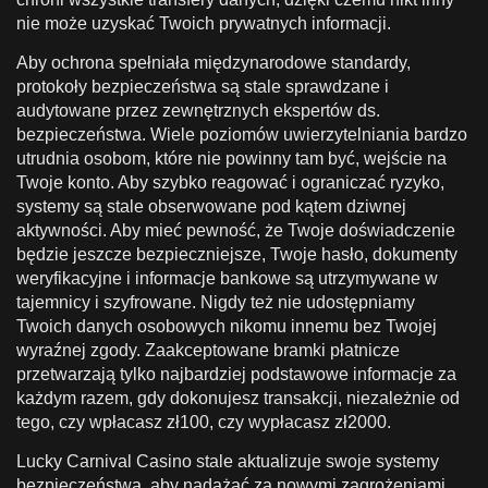
nie może uzyskać Twoich prywatnych informacji.
Aby ochrona spełniała międzynarodowe standardy,
protokoły bezpieczeństwa są stale sprawdzane i
audytowane przez zewnętrznych ekspertów ds.
bezpieczeństwa. Wiele poziomów uwierzytelniania bardzo
utrudnia osobom, które nie powinny tam być, wejście na
Twoje konto. Aby szybko reagować i ograniczać ryzyko,
systemy są stale obserwowane pod kątem dziwnej
aktywności. Aby mieć pewność, że Twoje doświadczenie
będzie jeszcze bezpieczniejsze, Twoje hasło, dokumenty
weryfikacyjne i informacje bankowe są utrzymywane w
tajemnicy i szyfrowane. Nigdy też nie udostępniamy
Twoich danych osobowych nikomu innemu bez Twojej
wyraźnej zgody. Zaakceptowane bramki płatnicze
przetwarzają tylko najbardziej podstawowe informacje za
każdym razem, gdy dokonujesz transakcji, niezależnie od
tego, czy wpłacasz zł100, czy wypłacasz zł2000.
Lucky Carnival Casino stale aktualizuje swoje systemy
bezpieczeństwa, aby nadążać za nowymi zagrożeniami.