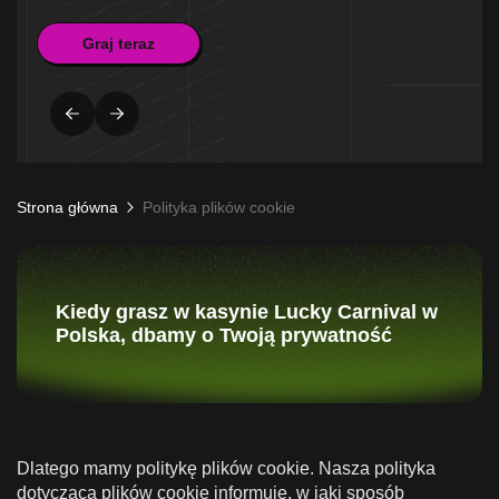
Graj teraz
Strona główna
Polityka plików cookie
Kiedy grasz w kasynie Lucky Carnival w
Polska, dbamy o Twoją prywatność
Dlatego mamy politykę plików cookie. Nasza polityka
dotycząca plików cookie informuje, w jaki sposób