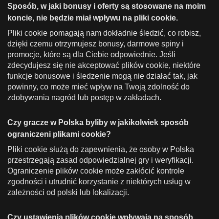
Sposób, w jaki bonusy i oferty są stosowane na moim
koncie, nie będzie miał wpływu na pliki cookie.
Pliki cookie pomagają nam dokładnie śledzić, co robisz,
dzięki czemu otrzymujesz bonusy, darmowe spiny i
promocje, które są dla Ciebie odpowiednie. Jeśli
zdecydujesz się nie akceptować plików cookie, niektóre
funkcje bonusowe i śledzenie mogą nie działać tak, jak
powinny, co może mieć wpływ na Twoją zdolność do
zdobywania nagród lub postęp w zakładach.
Czy gracze w Polska byliby w jakikolwiek sposób
ograniczeni plikami cookie?
Pliki cookie służą do zapewnienia, że osoby w Polska
przestrzegają zasad odpowiedzialnej gry i weryfikacji.
Ograniczenie plików cookie może zakłócić kontrole
zgodności i utrudnić korzystanie z niektórych usług w
zależności od polski lub lokalizacji.
Czy ustawienia plików cookie wpływają na sposób