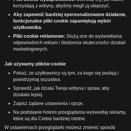
korzystają z witryny, abyśmy mogli ją ulepszyć.
Aby zapewnić bardziej spersonalizowane działanie,
funkcjonalne pliki cookie zapamiętują wybór
użytkownika.
Pliki cookie reklamowe:
Służą one do wyświetlania
odpowiednich reklam i śledzenia skuteczności działań
marketingowych.
Jak używamy plików cookie
Pokaż, że użytkownicy są tym, za kogo się podają i
powstrzymaj oszustwa.
Sprawdź, jak działa Twoja witryna i spraw, aby
działała lepiej.
Zapisz żądane ustawienia i opcje.
Na podstawie historii przeglądania wyświetlaj reklamy,
które są dla Ciebie bardziej istotne.
W ustawieniach przeglądarki możesz zmienić sposób