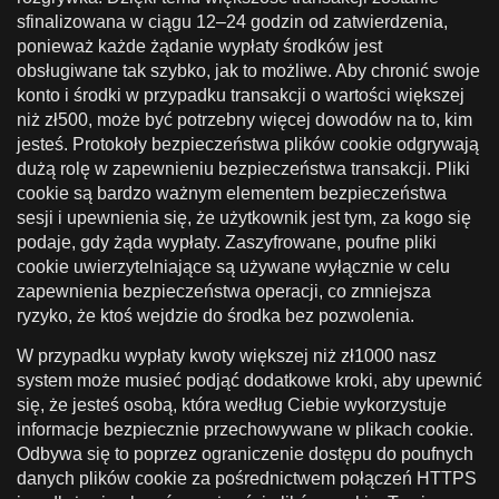
sfinalizowana w ciągu 12–24 godzin od zatwierdzenia,
ponieważ każde żądanie wypłaty środków jest
obsługiwane tak szybko, jak to możliwe. Aby chronić swoje
konto i środki w przypadku transakcji o wartości większej
niż zł500, może być potrzebny więcej dowodów na to, kim
jesteś. Protokoły bezpieczeństwa plików cookie odgrywają
dużą rolę w zapewnieniu bezpieczeństwa transakcji. Pliki
cookie są bardzo ważnym elementem bezpieczeństwa
sesji i upewnienia się, że użytkownik jest tym, za kogo się
podaje, gdy żąda wypłaty. Zaszyfrowane, poufne pliki
cookie uwierzytelniające są używane wyłącznie w celu
zapewnienia bezpieczeństwa operacji, co zmniejsza
ryzyko, że ktoś wejdzie do środka bez pozwolenia.
W przypadku wypłaty kwoty większej niż zł1000 nasz
system może musieć podjąć dodatkowe kroki, aby upewnić
się, że jesteś osobą, która według Ciebie wykorzystuje
informacje bezpiecznie przechowywane w plikach cookie.
Odbywa się to poprzez ograniczenie dostępu do poufnych
danych plików cookie za pośrednictwem połączeń HTTPS