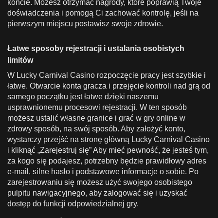
koncie. Możesz otrzymać nagrody, które poprawią Twoje
doświadczenia i pomogą Ci zachować kontrolę, jeśli na
pierwszym miejscu postawisz swoje zdrowie.
Łatwe sposoby rejestracji i ustalania osobistych
limitów
W Lucky Carnival Casino rozpoczęcie pracy jest szybkie i
łatwe. Otwarcie konta gracza i przejęcie kontroli nad grą od
samego początku jest łatwe dzięki naszemu
usprawnionemu procesowi rejestracji. W ten sposób
możesz ustalić własne granice i grać w gry online w
zdrowy sposób, na swój sposób. Aby założyć konto,
wystarczy przejść na stronę główną Lucky Carnival Casino
i kliknąć „Zarejestruj się” Aby mieć pewność, że jesteś tym,
za kogo się podajesz, potrzebny będzie prawidłowy adres
e-mail, silne hasło i podstawowe informacje o sobie. Po
zarejestrowaniu się możesz użyć swojego osobistego
pulpitu nawigacyjnego, aby zalogować się i uzyskać
dostęp do funkcji odpowiedzialnej gry.