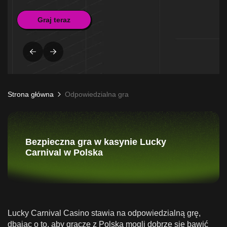
Graj teraz
Strona główna
Odpowiedzialna gra
Bezpieczna gra w kasynie Lucky
Carnival w Polska
Lucky Carnival Casino stawia na odpowiedzialną grę,
dbając o to, aby gracze z Polska mogli dobrze się bawić