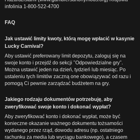
infolinia 1-800-522-4700
FAQ
Jak ustawić limity kwoty, którą mogę wpłacić w kasynie
Lucky Carnival?
Aby ustawić preferowany limit depozytu, zaloguj się na
swoje konto i przejdź do sekcji "Odpowiedzialne gry".
Można ustawić jeden na dzień, tydzień lub miesiąc. Po
ustaleniu tych limitów zaczną one obowiązywać od razu i
pomogą Ci pewnie zarządzać budżetem na gry.
Jakiego rodzaju dokumentów potrzebuję, aby
zweryfikować swoje konto i dokonać wypłat?
Aby zweryfikować konto i dokonać wypłat, może być
konieczne okazanie ważnego dokumentu tożsamości
wydanego przez rząd, dowodu adresu (np. ostatniego
rachunku za media lub wyciągu bankowego), a czasem