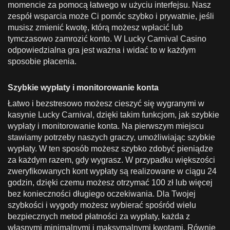
momencie za pomocą łatwego w użyciu interfejsu. Nasz
zespół wsparcia może Ci pomóc szybko i prywatnie, jeśli
musisz zmienić kwotę, którą możesz wpłacić lub
tymczasowo zamrozić konto. W Lucky Carnival Casino
odpowiedzialna gra jest ważna i widać to w każdym
sposobie płacenia.
Szybkie wypłaty i monitorowanie konta
Łatwo i bezstresowo możesz cieszyć się wygranymi w
kasynie Lucky Carnival, dzięki takim funkcjom, jak szybkie
wypłaty i monitorowanie konta. Na pierwszym miejscu
stawiamy potrzeby naszych graczy, umożliwiając szybkie
wypłaty. W ten sposób możesz szybko zdobyć pieniądze
za każdym razem, gdy wygrasz. W przypadku większości
zweryfikowanych kont wypłaty są realizowane w ciągu 24
godzin, dzięki czemu możesz otrzymać 100 zł lub więcej
bez konieczności długiego oczekiwania. Dla Twojej
szybkości i wygody możesz wybierać spośród wielu
bezpiecznych metod płatności za wypłaty, każda z
własnymi minimalnymi i maksymalnymi kwotami. Równie