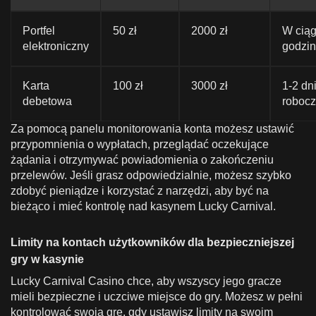
Portfel
50 zł
2000 zł
W ciąg
elektroniczny
godzin
Karta
100 zł
3000 zł
1-2 dn
debetowa
roboc
Za pomocą panelu monitorowania konta możesz ustawić
przypomnienia o wypłatach, przeglądać oczekujące
żądania i otrzymywać powiadomienia o zakończeniu
przelewów. Jeśli grasz odpowiedzialnie, możesz szybko
zdobyć pieniądze i korzystać z narzędzi, aby być na
bieżąco i mieć kontrolę nad kasynem Lucky Carnival.
Limity na kontach użytkowników dla bezpieczniejszej
gry w kasynie
Lucky Carnival Casino chce, aby wszyscy jego gracze
mieli bezpieczne i uczciwe miejsce do gry. Możesz w pełni
kontrolować swoją grę, gdy ustawisz limity na swoim