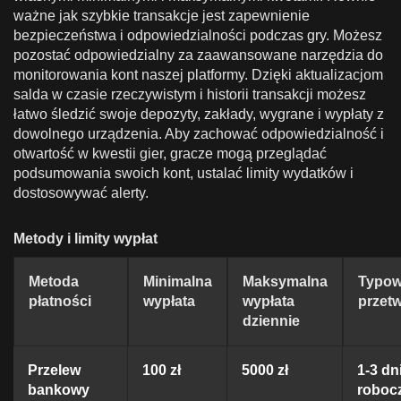
ważne jak szybkie transakcje jest zapewnienie
bezpieczeństwa i odpowiedzialności podczas gry. Możesz
pozostać odpowiedzialny za zaawansowane narzędzia do
monitorowania kont naszej platformy. Dzięki aktualizacjom
salda w czasie rzeczywistym i historii transakcji możesz
łatwo śledzić swoje depozyty, zakłady, wygrane i wypłaty z
dowolnego urządzenia. Aby zachować odpowiedzialność i
otwartość w kwestii gier, gracze mogą przeglądać
podsumowania swoich kont, ustalać limity wydatków i
dostosowywać alerty.
Metody i limity wypłat
Metoda
Minimalna
Maksymalna
Typow
płatności
wypłata
wypłata
przet
dziennie
Przelew
100 zł
5000 zł
1-3 dn
bankowy
roboc