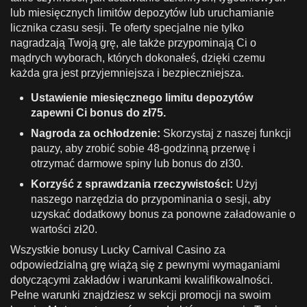
lub miesięcznych limitów depozytów lub uruchamianie
licznika czasu sesji. Te oferty specjalne nie tylko
nagradzają Twoją grę, ale także przypominają Ci o
mądrych wyborach, których dokonałeś, dzięki czemu
każda gra jest przyjemniejsza i bezpieczniejsza.
Ustawienie miesięcznego limitu depozytów
zapewni Ci bonus do zł75.
Nagroda za ochłodzenie:
Skorzystaj z naszej funkcji
pauzy, aby zrobić sobie 48-godzinną przerwę i
otrzymać darmowe spiny lub bonus do zł30.
Korzyść z sprawdzania rzeczywistości:
Użyj
naszego narzędzia do przypominania o sesji, aby
uzyskać dodatkowy bonus za ponowne załadowanie o
wartości zł20.
Wszystkie bonusy Lucky Carnival Casino za
odpowiedzialną grę wiążą się z pewnymi wymaganiami
dotyczącymi zakładów i warunkami kwalifikowalności.
Pełne warunki znajdziesz w sekcji promocji na swoim