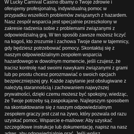
W Lucky Carnival Casino dbamy o Twoje zdrowie i
oferujemy profesjonalną, indywidualną pomoc w
przypadku wszelkich problemów związanych z hazardem.
Nasz zespół wsparcia jest specjalnie przeszkolony w
zakresie radzenia sobie z problemami związanymi z
odpowiedzialną grą. W ten sposób zawsze możesz liczyć
na kogoś, kto zrozumie i zachowa Twoje dane w tajemnicy,
gdy będziesz potrzebować pomocy. Skontaktuj się z
naszym odpowiedzialnym zespołem wsparcia
hazardowego w dowolnym momencie, jeśli czujesz, że
tracisz kontrolę nad swoimi nawykami związanymi z grami
lub po prostu chcesz porozmawiać o swoich opcjach
bezpieczniejszej gry. Każde zapytanie jest obsługiwane z
należytą starannością i zachowaniem najwyższej
prywatności, dzięki czemu możesz być spokojny, wiedząc,
że Twoje potrzeby są zaspokajane. Najlepszym sposobem
na skontaktowanie się z naszym odpowiedzialnym
zespołem graczy jest czat na żywo, który pozwala od razu
uzyskać pomoc. Wsparcie e-mailowe: Aby uzyskać
szczegółowe instrukcje lub dokumentację, napisz na nasz
adres, aby odpowiedzialnie grać. Jeśli wolisz