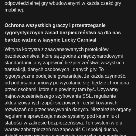
odpowiedzialnej gry wbudowanymi w każdą część gry
mobilnej.
Ochrona wszystkich graczy i przestrzeganie
rygorystycznych zasad bezpieczeństwa są dla nas
bardzo ważne w kasynie Lucky Carnival
Witryna korzysta z zaawansowanych protokołów
bezpieczeństwa, które są zgodne z międzynarodowymi
standardami, aby zapewnić bezpieczeństwo wszystkich
transakcji, danych osobowych i danych gry. To
rygorystyczne podejście gwarantuje, że każda czynność,
od podpisania umowy po wycofanie się, będzie chroniona
przed osobami, które nie powinny tam być. Używamy
najnowocześniejszego szyfrowania SSL, regularnie
aktualizowanych zapór sieciowych i certyfikowanych
rozwiązań do przechowywania danych. Niezależne organy
regularnie sprawdzają nasze systemy pod kątem luk i
słabości w zakresie bezpieczeństwa. Ten system wielu
warstw zabezpieczeń ma zapewnić Ci spokój ducha,