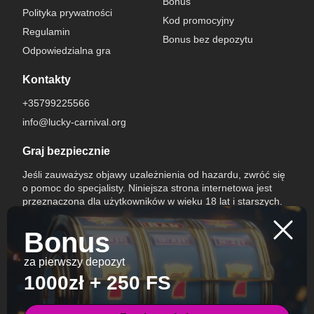
Bonus
Polityka prywatności
Kod promocyjny
Regulamin
Bonus bez depozytu
Odpowiedzialna gra
Kontakty
+35799225566
info@lucky-carnival.org
Graj bezpiecznie
Jeśli zauważysz objawy uzależnienia od hazardu, zwróć się
o pomoc do specjalisty. Niniejsza strona internetowa jest
przeznaczona dla użytkowników w wieku 18 lat i starszych.
Bonus
za pierwszy depozyt
1000zł + 250 FS
Zmień język