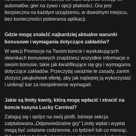
automatów, gier na żywo i opcji płatności. Gra jest
bezpieczna na każdym urządzeniu, w dowolnym miejscu,
bez konieczności pobierania aplikacji.
Gdzie mogę znaleźć najbardziej aktualne warunki
bonusowe i wymagania dotyczące zakładów?
W sekcji Promocje na Twoim koncie i wyskakujących
okienkach bonusowych znajdziesz wszystkie informacje o
swoim bonusie, takie jak kwalifikujące się gry i wymagania
dotyczące zakładów. Przeczytaj uważnie te zasady, zanim
złożysz jakąkolwiek ofertę, aby jak najlepiej ją wykorzystać
i uniknąć kar za niespełnienie wymagań.
Jakie są limity kwoty, którą mogę wpłacić i stracić na
koncie kasyna Lucky Carnival?
Zaloguj się i spójrz na swój profil. Istnieje sekcja
zatytułowana „Odpowiedzialne gry” Limity wpłat i wypłat
mogą być ustalane codziennie, co tydzień lub co miesiąc.