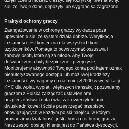
dzięki czemu możesz cieszyć się rozrywką, nie martwiąc
się, że Twoje dane, depozyty lub wygrane są zagrożone.
Praktyki ochrony graczy
Zaangażowanie w ochronę graczy wykracza poza
upewnienie się, że system działa dobrze. Weryfikacja
tożsamości jest konieczna dla wszystkich kont
użytkowników. Pomaga to powstrzymać oszustwa i
zabawę osób, które są za młode. Aby Twoje
doświadczenia były bezpieczne i przejrzyste,:
Monitorujemy aktywność Twojego konta pod kątem oznak
nieautoryzowanego dostępu lub możliwej kradzieży
tożsamości; wymagamy co najmniej zł2000 w weryfikacji
KYC dla wpłat, wypłat i większych transakcji; pozwalamy
graczom z Polska zarządzać ustawieniami
bezpieczeństwa konta i włączać uwierzytelnianie
dwuskładnikowe; i ściśle przestrzegać przepisów
obowiązujących w każdym polski miejscu, w którym
prowadzimy działalność, jeśli chodzi o ochronę graczy.
Nasz zespół obsługi klienta jest do Państwa dyspozycji,